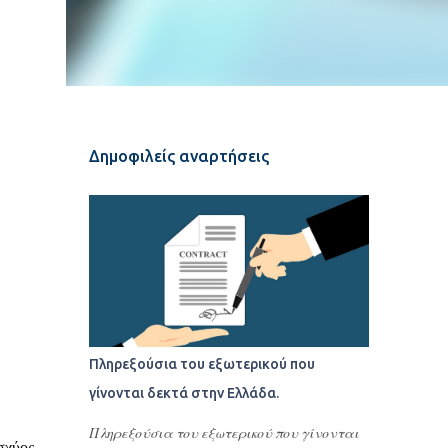
Δημοφιλείς αναρτήσεις
Πληρεξούσια του εξωτερικού που
γίνονται δεκτά στην Ελλάδα.
Πληρεξούσια του εξωτερικού που γίνονται
σχύος