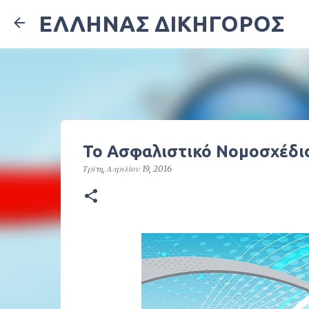
ΕΛΛΗΝΑΣ ΔΙΚΗΓΟΡΟΣ
Το Ασφαλιστικό Νομοσχέδι
Τρίτη, Απριλίου 19, 2016