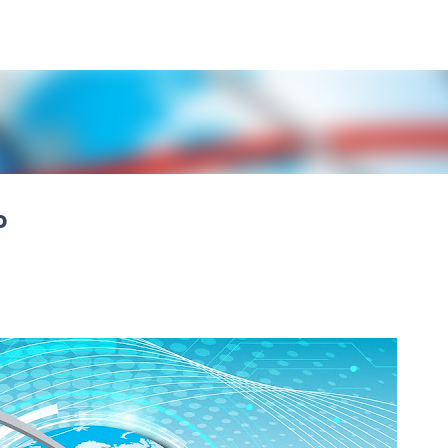
Μετάβαση στο κύριο περιεχόμενο
ο