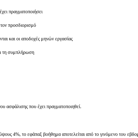
έχει πραγματοποιήσει 
 τον προσδιορισμό 
ται και οι αποδοχές μηνών εργασίας 
ρι τη συμπλήρωση 
νου ασφάλισης που έχει πραγματοποιηθεί.
ύψους 4%, το εφάπαξ βοήθημα αποτελείται από το γινόμενο του εβδο