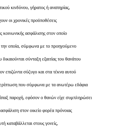
ικού κινδύνου, γήρατος ή αναπηρίας,
ουν οι χρονικές προϋποθέσεις 
ς κοινωνικής ασφάλισης στον οποίο 
 την οποία, σύμφωνα με το προηγούμενο 
 δικαιούνται σύνταξη εξαιτίας του θανάτου
ον επιζώντα σύζυγο και στα τέκνα αυτού 
περίπτωση που σύμφωνα με τα ανωτέρω εδάφια
φάπαξ παροχή, εφόσον ο θανών είχε συμπληρώσει 
 ασφάλιση στον οικείο φορέα πρόνοιας
υτή καταβάλλεται στους γονείς, 