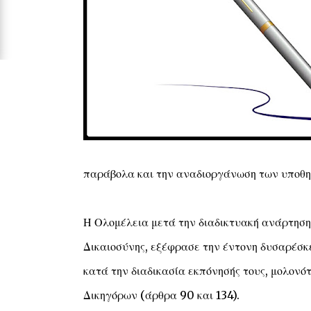
παράβολα και την αναδιοργάνωση των υποθηκ
Η Ολομέλεια μετά την διαδικτυακή ανάρτηση
Δικαιοσύνης, εξέφρασε την έντονη δυσαρέσκει
κατά την διαδικασία εκπόνησής τους, μολονότ
Δικηγόρων (άρθρα 90 και 134).