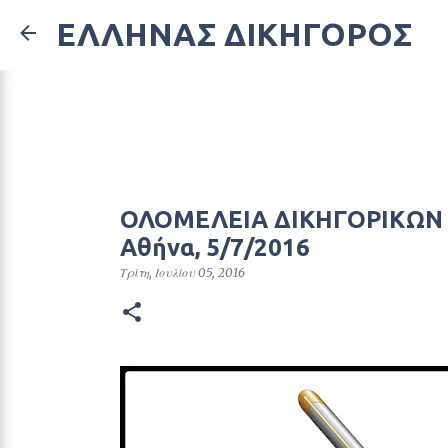
ΕΛΛΗΝΑΣ ΔΙΚΗΓΟΡΟΣ
ΟΛΟΜΕΛΕΙΑ ΔΙΚΗΓΟΡΙΚΩΝ
Αθήνα, 5/7/2016
Τρίτη, Ιουλίου 05, 2016