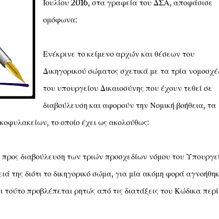
Ιουλίου 2016, στα γραφεία του ΔΣΑ, αποφάσισε
ομόφωνα:
Ενέκρινε το κείμενο αρχών και θέσεων του
Δικηγορικού σώματος σχετικά με τα τρία νομοσχέ
του υπουργείου Δικαιοσύνης που έχουν τεθεί σε
διαβούλευση και αφορούν την Νομική βοήθεια, τα
οφυλακείων, το οποίο έχει ως ακολούθως:
 προς διαβούλευση των τριών προσχεδίων νόμου του Υπουργε
ά της διότι το δικηγορικό σώμα, για μία ακόμη φορά αγνοήθη
ι τούτο προβλέπεται ρητώς από τις διατάξεις του Κώδικα περί