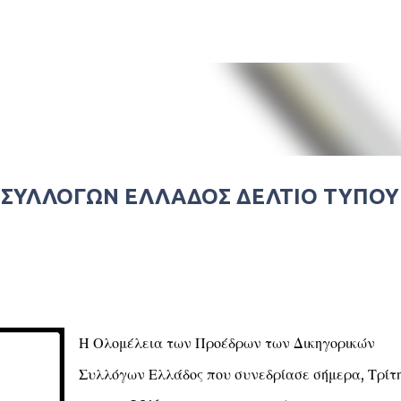
Μετάβαση στο κύριο περιεχόμενο
 ΣΥΛΛΟΓΩΝ ΕΛΛΑΔΟΣ ΔΕΛΤΙΟ ΤΥΠΟΥ
Η Ολομέλεια των Προέδρων των Δικηγορικών
Συλλόγων Ελλάδος που συνεδρίασε σήμερα, Τρίτη