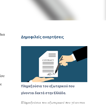
δια
Δημοφιλείς αναρτήσεις
ίου
κε
Πληρεξούσια του εξωτερικού που
γίνονται δεκτά στην Ελλάδα.
Πληρεξούσια του εξωτερικού που γίνονται