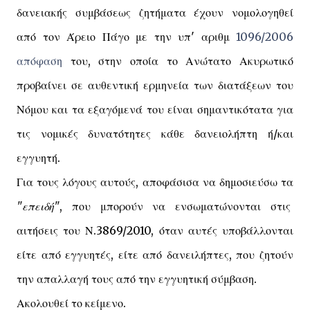
δανειακής συμβάσεως ζητήματα έχουν νομολογηθεί
από τον Άρειο Πάγο με την υπ' αριθμ
1096/2006
απόφαση
του, στην οποία το Ανώτατο Ακυρωτικό
προβαίνει σε αυθεντική ερμηνεία των διατάξεων του
Νόμου και τα εξαγόμενά του είναι σημαντικότατα για
τις νομικές δυνατότητες κάθε δανειολήπτη ή/και
εγγυητή.
Για τους λόγους αυτούς, αποφάσισα να δημοσιεύσω τα
"επειδή"
, που μπορούν να ενσωματώνονται στις
αιτήσεις του Ν.3869/2010, όταν αυτές υποβάλλονται
είτε από εγγυητές, είτε από δανειλήπτες, που ζητούν
την απαλλαγή τους από την εγγυητική σύμβαση.
Ακολουθεί το κείμενο.