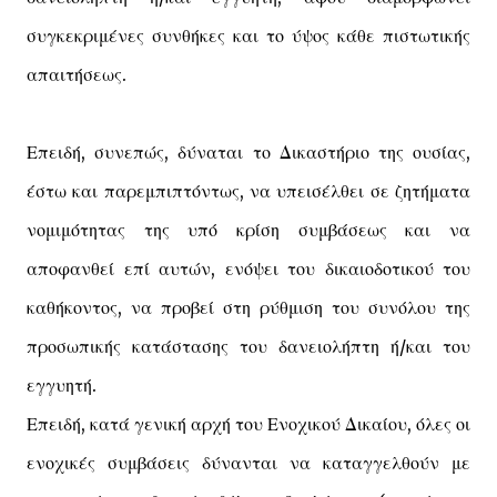
συγκεκριμένες συνθήκες και το ύψος κάθε πιστωτικής
απαιτήσεως.
Επειδή, συνεπώς, δύναται το Δικαστήριο της ουσίας,
έστω και παρεμπιπτόντως, να υπεισέλθει σε ζητήματα
νομιμότητας της υπό κρίση συμβάσεως και να
αποφανθεί επί αυτών, ενόψει του δικαιοδοτικού του
καθήκοντος, να προβεί στη ρύθμιση του συνόλου της
προσωπικής κατάστασης του δανειολήπτη ή/και του
εγγυητή.
Επειδή, κατά γενική αρχή του Ενοχικού Δικαίου, όλες οι
ενοχικές συμβάσεις δύνανται να καταγγελθούν με