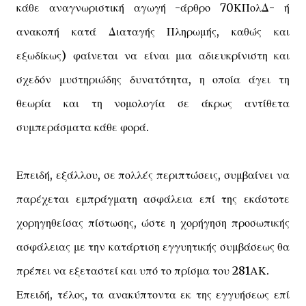
κάθε αναγνωριστική αγωγή -άρθρο 70ΚΠολΔ- ή
ανακοπή κατά Διαταγής Πληρωμής, καθώς και
εξωδίκως) φαίνεται να είναι μια αδιευκρίνιστη και
σχεδόν μυστηριώδης δυνατότητα, η οποία άγει τη
θεωρία και τη νομολογία σε άκρως αντίθετα
συμπεράσματα κάθε φορά.
Επειδή, εξάλλου, σε πολλές περιπτώσεις, συμβαίνει να
παρέχεται εμπράγματη ασφάλεια επί της εκάστοτε
χορηγηθείσας πίστωσης, ώστε η χορήγηση προσωπικής
ασφάλειας με την κατάρτιση εγγυητικής συμβάσεως θα
πρέπει να εξεταστεί και υπό το πρίσμα του 281ΑΚ.
Επειδή, τέλος, τα ανακύπτοντα εκ της εγγυήσεως επί