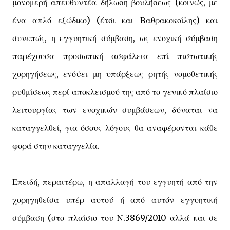
μονομερή απευθυντέα δήλωση βουλήσεως (κοινώς, με
ένα απλό εξώδικο) (έτσι και Βαθρακοκοίλης) και
συνεπώς, η εγγυητική σύμβαση, ως ενοχική σύμβαση
παρέχουσα προσωπική ασφάλεια επί πιστωτικής
χορηγήσεως, ενόψει μη υπάρξεως ρητής νομοθετικής
ρυθμίσεως περί αποκλεισμού της από το γενικό πλαίσιο
λειτουργίας των ενοχικών συμβάσεων, δύναται να
καταγγελθεί, για όσους λόγους θα αναφέρονται κάθε
φορά στην καταγγελία.
Επειδή, περαιτέρω, η απαλλαγή του εγγυητή από την
χορηγηθείσα υπέρ αυτού ή από αυτόν εγγυητική
σύμβαση (στο πλαίσιο του Ν.3869/2010 αλλά και σε