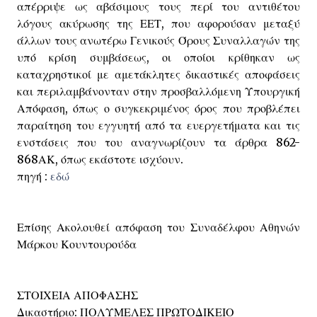
απέρριψε ως αβάσιμους τους περί του αντιθέτου
λόγους ακύρωσης της ΕΕΤ, που αφορούσαν μεταξύ
άλλων τους ανωτέρω Γενικούς Όρους Συναλλαγών της
υπό κρίση συμβάσεως, οι οποίοι κρίθηκαν ως
καταχρηστικοί με αμετάκλητες δικαστικές αποφάσεις
και περιλαμβάνονταν στην προσβαλλόμενη Υπουργική
Απόφαση, όπως ο συγκεκριμένος όρος που προβλέπει
παραίτηση του εγγυητή από τα ευεργετήματα και τις
ενστάσεις που του αναγνωρίζουν τα άρθρα 862-
868ΑΚ, όπως εκάστοτε ισχύουν.
πηγή :
εδώ
Επίσης Ακολουθεί απόφαση του Συναδέλφου Αθηνών
Μάρκου Κουντουρούδα
ΣΤΟΙΧΕΙΑ ΑΠΟΦΑΣΗΣ
Δικαστήριο: ΠΟΛΥΜΕΛΕΣ ΠΡΩΤΟΔΙΚΕΙΟ