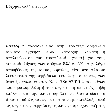
Εύχομαι καλή επιτυχία!
---------------------------------------------------------
--------------------------------------
Επειδή
η παρασχεθείσα στην τράπεζα ασφάλεια
συνιστά εγγύηση, είναι, καταρχήν, δυνατή η
απελευθέρωση του τραπεζικού εγγυητή για τους
γενικούς λόγους των άρθρων 847επ. ΑΚ- π.χ. λόγω
αποσβέσεως της κύριας οφειλής, είτε στο πλαίσιο
λειτουργίας της συμβάσεως, είτε λόγω ασκήσεως των
θεσπιζόμενων από τον Νόμο 3869/2010 δικαιωμάτων
του πρωτοφειλέτη ή του εγγυητή, η οποία έχει ήδη
επέλθει και την οποία οφείλει να διαπιστώσει το
Δικαστήριό Σας και ως εκ τούτου να με απαλλάξει από
τις εγγυητικές συμβάσεις τις οποίες παρέσχον υπέρ της