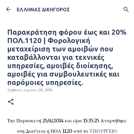
Μετάβαση στο κύριο περιεχόμενο
ΕΛΛΗΝΑΣ ΔΙΚΗΓΟΡΟΣ
Παρακράτηση φόρου έως και 20%
ΠΟΛ.1120 | Φορολογική
μεταχείριση των αμοιβών που
καταβάλλονται για τεχνικές
υπηρεσίες, αμοιβές διοίκησης,
αμοιβές για συμβουλευτικές και
παρόμοιες υπηρεσίες.
Σάββατο, Απριλίου 26, 2014
Την Παρασκευή 25/4/2014 και ώρα 15:35:25 Αναρτήθηκε
στη Διαύγεια η ΠΟΛ 1120 από το
ΥΠΟΥΡΓΕΙΟ