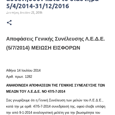
5/4/2014-31/12/2016
Δευτέρα, Ιουλίου 21, 2014
Αποφάσεις Γενικής Συνέλευσης Λ.Ε.Δ.Ε.
(5/7/2014) ΜΕΙΩΣΗ ΕΙΣΦΟΡΩΝ
Αθήνα 14 Ιουλίου 2014
Αριθ. πρωτ. 1282
ΑΝΑΚΟΙΝΩΣΗ ΑΠΟΦΑΣΕΩΝ ΤΗΣ ΓΕΝΙΚΗΣ ΣΥΝΕΛΕΥΣΗΣ ΤΩΝ
ΜΕΛΩΝ ΤΟΥ Λ.Ε.Δ.Ε. ΝΟ 47/5-7-2014
Σας γνωρίζουμε ότι η Γενική Συνέλευση των μελών του Λ.Ε.Δ.Ε.,
κατά την με αριθ. 47/5-7-2014 συνεδρίασή της, αφού έλαβε υπόψη
την από 9-1-2014 αναλογιστική μελέτη για την βιωσιμότητα του