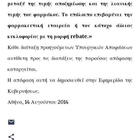
μεταξύ της τιμής αποζημίωσης και της λιανικής
τιμής του φαρμάκου. Το υπόλοιπο επιβαρύνει την
φαρμακευτική εταιρεία ή τον κάτοχο άδειας
κυκλοφορίας με τη μορφή
rebate
.»
Κάθε διάταξη προηγούμενων Υπουργικών Αποφάσεων
αντίθετη προς τις διατάξεις της παρούσας απόφασης
καταργείται.
Η απόφαση αυτή να δημοσιευθεί στην Εφημερίδα της
Κυβερνήσεως.
Αθήνα, 14 Αυγούστου 2014