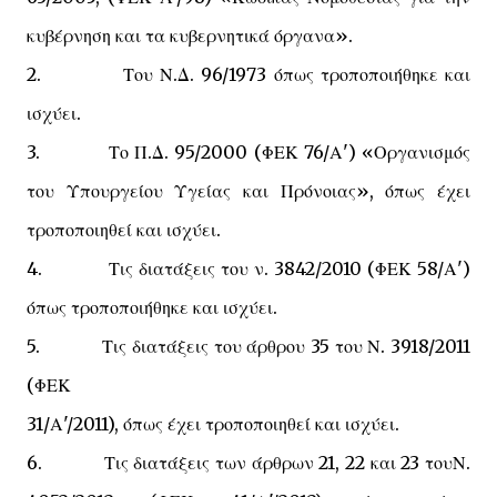
κυβέρνηση και τα κυβερνητικά όργανα».
2. Του Ν.Δ. 96/1973 όπως τροποποιήθηκε και
ισχύει.
3. Το Π.Δ. 95/2000 (ΦΕΚ 76/Α') «Οργανισμός
του Υπουργείου Υγείας και Πρόνοιας», όπως έχει
τροποποιηθεί και ισχύει.
4. Τις διατάξεις του ν. 3842/2010 (ΦΕΚ 58/Α')
όπως τροποποιήθηκε και ισχύει.
5. Τις διατάξεις του άρθρου 35 του Ν. 3918/2011
(ΦΕΚ
31/Α'/2011), όπως έχει τροποποιηθεί και ισχύει.
6. Τις διατάξεις των άρθρων 21, 22 και 23 τουΝ.