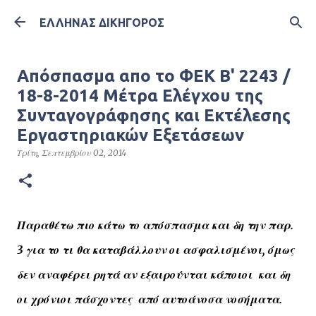
Μετάβαση στο κύριο περιεχόμενο
ΕΛΛΗΝΑΣ ΔΙΚΗΓΟΡΟΣ
Απόσπασμα απο το ΦΕΚ Β' 2243 /
18-8-2014 Μέτρα Ελέγχου της
Συνταγογράφησης και Εκτέλεσης
Εργαστηριακών Εξετάσεων
Τρίτη, Σεπτεμβρίου 02, 2014
Παραθέτω πιο κάτω το απόσπασμα και δη την παρ.
3 για το τι θα καταβάλλουν οι ασφαλισμένοι, όμως
δεν αναφέρει ρητά αν εξαιρούνται κάποιοι και δη
οι χρόνιοι πάσχοντες από αυτοάνοσα νοσήματα.