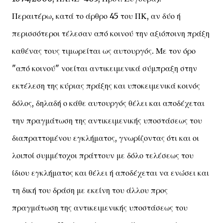
Περαιτέρω, κατά το άρθρο 45 του ΠΚ, αν δύο ή
περισσότεροι τέλεσαν από κοινού την αξιόποινη πράξη
καθένας τους τιμωρείται ως αυτουργός. Με τον όρο
"από κοινού" νοείται αντικειμενικά σύμπραξη στην
εκτέλεση της κύριας πράξης και υποκειμενικά κοινός
δόλος, δηλαδή ο κάθε αυτουργός θέλει και αποδέχεται
την πραγμάτωση της αντικειμενικής υποστάσεως του
διαπραττομένου εγκλήματος, γνωρίζοντας ότι και οι
λοιποί συμμέτοχοι πράττουν με δόλο τελέσεως του
ίδιου εγκλήματος και θέλει ή αποδέχεται να ενώσει και
τη δική του δράση με εκείνη του άλλου προς
πραγμάτωση της αντικειμενικής υποστάσεως του