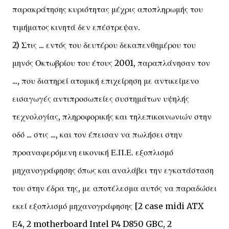
παρακράτησης κυριότητας μέχρις αποπληρωμής του
τιμήματος κινητά δεν επέστρεψαν.
2) Στις ... εντός του δευτέρου δεκαπενθημέρου του
μηνός Οκτωβρίου του έτους 2001, παραπλάνησαν τον
..., που διατηρεί ατομική επιχείρηση με αντικείμενο
εισαγωγές αντιπροσωπείες συστημάτων υψηλής
τεχνολογίας, πληροφορικής και τηλεπικοινωνιών στην
οδό ... στις ..., και τον έπεισαν να πωλήσει στην
προαναφερόμενη εικονική Ε.Π.Ε. εξοπλισμό
μηχανογράφησης όπως και αναλάβει την εγκατάσταση
του στην έδρα της, με αποτέλεσμα αυτός να παραδώσει
εκεί εξοπλισμό μηχανογράφησης [2 case midi ATX
Ε4, 2 motherboard Intel P4 D850 GBC, 2