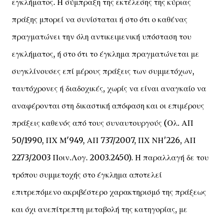
εγκλήματος. Η σύμπραξη της εκτέλεσης της κύριας
πράξης μπορεί να συνίσταται ή στο ότι ο καθένας
πραγματώνει την όλη αντικειμενική υπόσταση του
εγκλήματος, ή στο ότι το έγκλημα πραγματώνεται με
συγκλίνουσες επί μέρους πράξεις των συμμετόχων,
ταυτόχρονες ή διαδοχικές, χωρίς να είναι αναγκαίο να
αναφέρονται στη δικαστική απόφαση και οι επιμέρους
πράξεις καθενός από τους συναυτουργούς (Ολ. ΑΠ
50/1990, ΠΧ Μ'949, ΑΠ 737/2007, ΠΧ ΝΗ'226, ΑΠ
2273/2003 Ποιν.Λογ. 2003.2450). Η παραλλαγή δε του
τρόπου συμμετοχής στο έγκλημα αποτελεί
επιτρεπόμενο ακριβέστερο χαρακτηρισμό της πράξεως
και όχι ανεπίτρεπτη μεταβολή της κατηγορίας, με