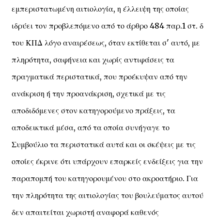
εμπεριστατωμένη αιτιολογία, η έλλειψη της οποίας
ιδρύει τον προβλεπόμενο από το άρθρο 484 παρ.1 στ. δ
του ΚΠΔ λόγο αναιρέσεως, όταν εκτίθεται σ' αυτό, με
πληρότητα, σαφήνεια και χωρίς αντιφάσεις τα
πραγματικά περιστατικά, που προέκυψαν από την
ανάκριση ή την προανάκριση, σχετικά με τις
αποδιδόμενες στον κατηγορούμενο πράξεις, τα
αποδεικτικά μέσα, από τα οποία συνήγαγε το
Συμβούλιο τα περιστατικά αυτά και οι σκέψεις με τις
οποίες έκρινε ότι υπάρχουν επαρκείς ενδείξεις για την
παραπομπή του κατηγορουμένου στο ακροατήριο. Για
την πληρότητα της αιτιολογίας του βουλεύματος αυτού
δεν απαιτείται χωριστή αναφορά καθενός