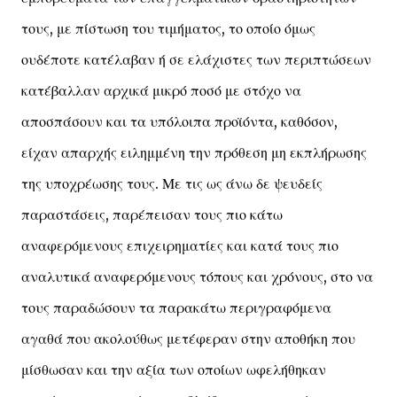
τους, με πίστωση του τιμήματος, το οποίο όμως
ουδέποτε κατέλαβαν ή σε ελάχιστες των περιπτώσεων
κατέβαλλαν αρχικά μικρό ποσό με στόχο να
αποσπάσουν και τα υπόλοιπα προϊόντα, καθόσον,
είχαν απαρχής ειλημμένη την πρόθεση μη εκπλήρωσης
της υποχρέωσης τους. Με τις ως άνω δε ψευδείς
παραστάσεις, παρέπεισαν τους πιο κάτω
αναφερόμενους επιχειρηματίες και κατά τους πιο
αναλυτικά αναφερόμενους τόπους και χρόνους, στο να
τους παραδώσουν τα παρακάτω περιγραφόμενα
αγαθά που ακολούθως μετέφεραν στην αποθήκη που
μίσθωσαν και την αξία των οποίων ωφελήθηκαν