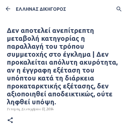
Μετάβαση στο κύριο περιεχόμενο
ΕΛΛΗΝΑΣ ΔΙΚΗΓΟΡΟΣ
Δεν αποτελεί ανεπίτρεπτη
μεταβολή κατηγορίας η
παραλλαγή του τρόπου
συμμετοχής στο έγκλημα | Δεν
προκαλείται απόλυτη ακυρότητα,
αν η έγγραφη εξέταση του
υπόπτου κατά τη διάρκεια
προκαταρκτικής εξέτασης, δεν
αξιοποιηθεί αποδεικτικώς, ούτε
ληφθεί υπόψη.
Τετάρτη, Σεπτεμβρίου 17, 2014