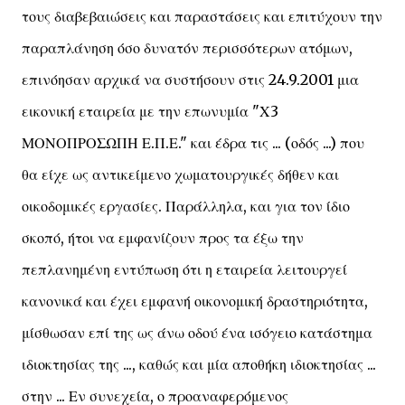
τους διαβεβαιώσεις και παραστάσεις και επιτύχουν την
παραπλάνηση όσο δυνατόν περισσότερων ατόμων,
επινόησαν αρχικά να συστήσουν στις 24.9.2001 μια
εικονική εταιρεία με την επωνυμία "Χ3
ΜΟΝΟΠΡΟΣΩΠΗ Ε.Π.Ε." και έδρα τις ... (οδός ...) που
θα είχε ως αντικείμενο χωματουργικές δήθεν και
οικοδομικές εργασίες. Παράλληλα, και για τον ίδιο
σκοπό, ήτοι να εμφανίζουν προς τα έξω την
πεπλανημένη εντύπωση ότι η εταιρεία λειτουργεί
κανονικά και έχει εμφανή οικονομική δραστηριότητα,
μίσθωσαν επί της ως άνω οδού ένα ισόγειο κατάστημα
ιδιοκτησίας της ..., καθώς και μία αποθήκη ιδιοκτησίας ...
στην ... Εν συνεχεία, ο προαναφερόμενος