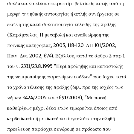
συνέπεια να είναι επιτρεπτή η βελτίωση αυτής από τη
μορφή της ηθικής αυτουργίας ή απλής συνέργειας σε
εκείνη της κατά συναυτουργία τέλεσης της πράξης
(Καράμπελας, Η μεταβολή και αναθεώρηση της
ποινικής κατηγορίας, 2005, 118-120, ΑΠ 101/2002,
Ποιν. Δικ. 2002, 674). Εξάλλου, κατά το άρθρο 2 παρ.1
του ν. 2331/23.8.1995 "Περί πρόληψης και καταστολής
της νομιμοποίησης παρανόμων εσόδων" που ίσχυε κατά
το χρόνο τέλεσης της πράξης (δηλ. προ της ισχύος των
νόμων 3424/2005 και 3691/2008), "Με ποινή
καθείρξεως μέχρι δέκα ετών τιμωρείται όποιος από
κερδοσκοπία ή με σκοπό να συγκαλύψει την αληθή
προέλευση παράσχει συνδρομή σε πρόσωπο που