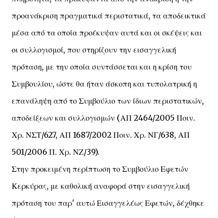
προανάκριση πραγματικά περιστατικά, τα αποδεικτικά
μέσα από τα οποία προέκυψαν αυτά και οι σκέψεις και
οι συλλογισμοί, που στηρίζουν την εισαγγελική
πρόταση, με την οποία συντάσσεται και η κρίση του
Συμβουλίου, ώστε θα ήταν άσκοπη και τυπολατρική η
επανάληψη από το Συμβούλιο των ίδιων περιστατικών,
αποδείξεων και συλλογισμών (ΑΠ 2464/2005 Ποιν.
Χρ. ΝΣΤ/627, ΑΠ 1687/2002 Ποιν. Χρ. ΝΓ/638, ΑΠ
501/2006 Π. Χρ. ΝΖ/39).
Στην προκειμένη περίπτωση το Συμβούλιο Εφετών
Κερκύρας, με καθολική αναφορά στην εισαγγελική
πρόταση του παρ' αυτώ Εισαγγελέως Εφετών, δέχθηκε