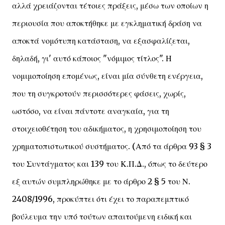
αλλά χρειάζονται τέτοιες πράξεις, μέσω των οποίων η
περιουσία που αποκτήθηκε με εγκληματική δράση να
αποκτά νομότυπη κατάσταση, να εξασφαλίζεται,
δηλαδή, γι' αυτό κάποιος "νόμιμος τίτλος". Η
νομιμοποίηση επομένως, είναι μία σύνθετη ενέργεια,
που τη συγκροτούν περισσότερες φάσεις, χωρίς,
ωστόσο, να είναι πάντοτε αναγκαία, για τη
στοιχειοθέτηση του αδικήματος, η χρησιμοποίηση του
χρηματοπιστωτικού συστήματος. (Από τα άρθρα 93 § 3
του Συντάγματος και 139 του Κ.Π.Δ., όπως το δεύτερο
εξ αυτών συμπληρώθηκε με το άρθρο 2 § 5 του Ν.
2408/1996, προκύπτει ότι έχει το παραπεμπτικό
βούλευμα την υπό τούτων απαιτούμενη ειδική και