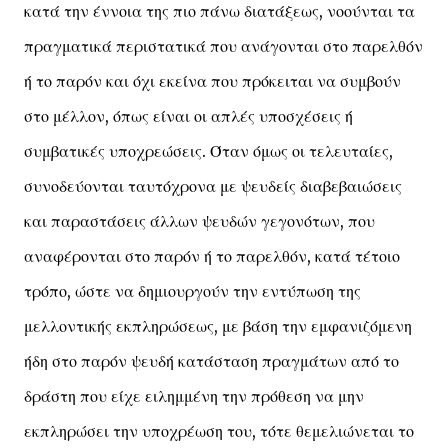
κατά την έννοια της πιο πάνω διατάξεως, νοούνται τα
πραγματικά περιστατικά που ανάγονται στο παρελθόν
ή το παρόν και όχι εκείνα που πρόκειται να συμβούν
στο μέλλον, όπως είναι οι απλές υποσχέσεις ή
συμβατικές υποχρεώσεις. Όταν όμως οι τελευταίες,
συνοδεύονται ταυτόχρονα με ψευδείς διαβεβαιώσεις
και παραστάσεις άλλων ψευδών γεγονότων, που
αναφέρονται στο παρόν ή το παρελθόν, κατά τέτοιο
τρόπο, ώστε να δημιουργούν την εντύπωση της
μελλοντικής εκπληρώσεως, με βάση την εμφανιζόμενη
ήδη στο παρόν ψευδή κατάσταση πραγμάτων από το
δράστη που είχε ειλημμένη την πρόθεση να μην
εκπληρώσει την υποχρέωση του, τότε θεμελιώνεται το