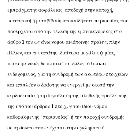
εμπράγματης ασφάλειας, αποδοχή στην κατοχή,
μετατροπή ή μεταβίβαση οποιασδήποτε περιουσίας που
προέρχεται από την τέλεση της εμπεριεχόμενης στο
άρθρο 1 του ως άνω νόμου αξιόποινης πράξης, πλην
άλλων, και της απάτης ιδιαίτερα μεγάλης ζημίας,
υποκειμενικώς δε απαιτείται δόλος, έστω και
ενδεχόμενος, για τη συνδρομή των ανωτέρω στοιχείων
και επιπλέον ο δράστης να ενεργεί με σκοπό την
κερδοσκοπία ή τη συγκάλυψη της αληθινής προέλευσης
της υπό του άρθρου 1 στοιχ. γ του ίδιου νόμου
καθοριζόμενης "περιουσίας" ή την παροχή συνδρομής
σε πρόσωπο που ενέχεται στην εγκληματική