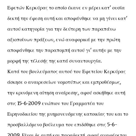
Εφετών Κερκύρας το οποίο έκανε εν μέρει κατ' ουσία
δεκτή την έφεση αυτή και αποφάνθηκε να μη γίνει κατ'
αυτού κατηγορία για την δεύτερη των παραπάνω
αξιοποίνων πράξεων, ενώ αναφορικά με την πρώτη
αποφάνθηκε την παραπομπή αυτού γι' αυτήν με την
μορφή της τέλεσής της κατά συναυτουργία.
Κατά του βουλεύματος αυτού του Εφετείου Κερκύρας
άσκησε ο αναιρεσείων νομοτύπως και εμπροθέσμως,
την κρινόμενη αίτηση αναίρεσης, αφού ασκήθηκε αυτή
στις 15-6-2009 ενώπιον του Γραμματέα του
Ειρηνοδικείου της μνημονευόμενης κατοικίας του και το
προσβαλλόμενο βούλευμα του επιδόθηκε στις 5-6-
2009. Είναι δε αυτή και παραδεκτή, αφού αναφέρεται