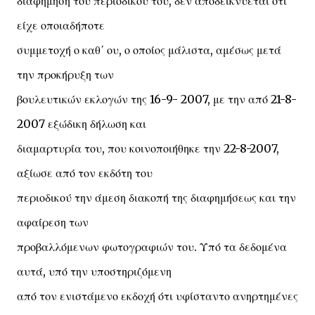
διαφήμηση του περιοδικού του, δεν αποδεικνύεται ότι
είχε οποιαδήποτε
συμμετοχή ο καθ΄ ου, ο οποίος μάλιστα, αμέσως μετά
την προκήρυξη των
βουλευτικών εκλογών της 16-9- 2007, με την από 21-8-
2007 εξώδικη δήλωση και
διαμαρτυρία του, που κοινοποιήθηκε την 22-8-2007,
αξίωσε από τον εκδότη του
περιοδικού την άμεση διακοπή της διαφημήσεως και την
αφαίρεση των
προβαλλόμενων φωτογραφιών του. Υπό τα δεδομένα
αυτά, υπό την υποστηριζόμενη
από τον ενιστάμενο εκδοχή ότι υφίσταντο ανηρτημένες