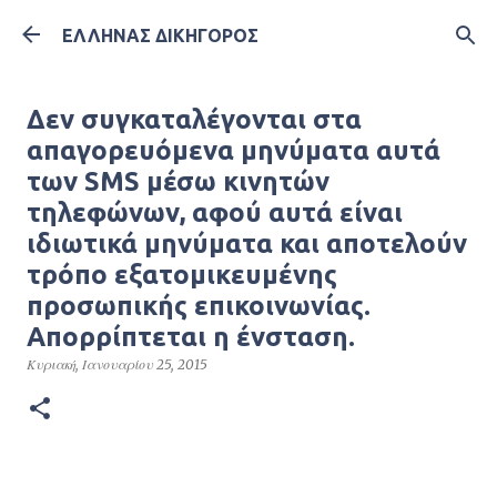
Μετάβαση στο κύριο περιεχόμενο
ΕΛΛΗΝΑΣ ΔΙΚΗΓΟΡΟΣ
Δεν συγκαταλέγονται στα
απαγορευόμενα μηνύματα αυτά
των SMS μέσω κινητών
τηλεφώνων, αφού αυτά είναι
ιδιωτικά μηνύματα και αποτελούν
τρόπο εξατομικευμένης
προσωπικής επικοινωνίας.
Απορρίπτεται η ένσταση.
Κυριακή, Ιανουαρίου 25, 2015