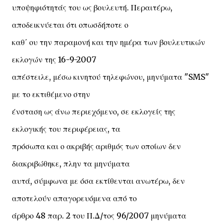
υποψηφιότητάς του ως βουλευτή. Περαιτέρω,
αποδεικνύεται ότι οπωσδήποτε ο
καθ΄ ου την παραμονή και την ημέρα των βουλευτικών
εκλογών της 16-9-2007
απέστειλε, μέσω κινητού τηλεφώνου, μηνύματα "SMS"
με το εκτιθέμενο στην
ένσταση ως άνω περιεχόμενο, σε εκλογείς της
εκλογικής του περιφέρειας, τα
πρόσωπα και ο ακριβής αριθμός των οποίων δεν
διακριβώθηκε, πλην τα μηνύματα
αυτά, σύμφωνα με όσα εκτίθενται ανωτέρω, δεν
αποτελούν απαγορευόμενα από το
άρθρο 48 παρ. 2 του Π.Δ/τος 96/2007 μηνύματα