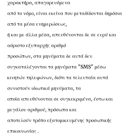
χαρακτήρα, απαγορευόμενα
από το νόμο, είναι εκείνα που μεταδίδονται δημόσια
από τα μέσα ενημερώσεως,
ή και με άλλα μέσα, απευθύνονται δε σε ευρύ και
αόριστο εξυπαρχής αριθμό
προσώπων, στα μηνύματα δε αυτά δεν
συγκαταλέγονται τα μηνύματα "SMS" μέσω
κινητών τηλεφώνων, διότι τα τελευταία αυτά
συνιστούν ιδιωτικά μηνύματα, τα
οποία απευθύνονται σε συγκεκριμένα, έστω και
μεγάλου αριθμού, πρόσωπα και
αποτελούν τρόπο εξατομικευμένης προσωπικής
επικοινωνίας .