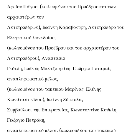
Αρείου Πάγου, (κωλυομένου του Προέδρου και των
αρχαιοτέρων του
Αντιπροέδρων), Ιωάννη Καραβοκύρη, Αντιπρόεδρο του
Ελεγκτικού Συνεδρίου,
(κωλυομένου του Προέδρου και του αρχαιοτέρου του
Αντιπροέδρου), Αναστάσιο
Γκότση, Ιωάννη Μαντζουράνη, Γεώργιο Ποταμιά,
αναπληρωματικό μέλος,
(κωλυομένου του τακτικού Μαρίνας-Ελένης
Κωνσταντινίδου), Ιωάννη Ζόμπολα,
Συμβούλους της Επικρατείας, Κωνσταντίνο Κούκλη,
Γεώργιο Πετράκη,
αναπληρωματικό μέλος, (κωλυομένου του τακτικού