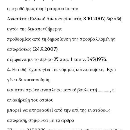
εμπροθέσμως στη Γραμματεία του
Ανωτάτου Ειδικού Δικαστηρίου στις 8.10.2007, δηλαδή
εντός της δεκαπενθήμερης
προθεσμίας από τη δημοσίευση της προσβαλλομένης
αποφάσεως (24.9.2007),
σύμφωνα με το άρθρο 25 παρ. 1 του ν. 345/1976.
4. Επειδή, έχουν γίνει οι νόμιμες κοινοποιήσεις. Εχει
γίνει δε κοινοποίηση
και στον πρώτο αναπληρωματικό βουλευτή ............ , η
ανακήρυξη του οποίου
μπορεί να επηρεασθεί από την επί της ενστάσεως
απόφαση, σύμφωνα με το άρθρο