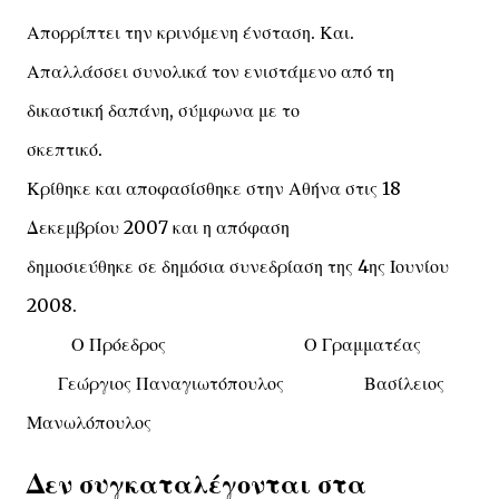
Απορρίπτει την κρινόμενη ένσταση. Και.
Απαλλάσσει συνολικά τον ενιστάμενο από τη
δικαστική δαπάνη, σύμφωνα με το
σκεπτικό.
Κρίθηκε και αποφασίσθηκε στην Αθήνα στις 18
Δεκεμβρίου 2007 και η απόφαση
δημοσιεύθηκε σε δημόσια συνεδρίαση της 4ης Ιουνίου
2008.
Ο Πρόεδρος Ο Γραμματέας
Γεώργιος Παναγιωτόπουλος Βασίλειος
Μανωλόπουλος
Δεν συγκαταλέγονται στα