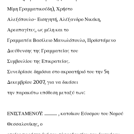
Μίμη Γραμματικούδη), Χρήστο
Αλεξόπουλο- Εισηγητή, Αλέξανδρο Νικάκη,
Αρεοπαγίτες, ως μέλη και το
Γραμματέα Βασίλειο Μανωλόπουλο, Προϊστάμενο
Διεύθυνσης της Γραμματείας του
Συμβουλίου της Επικρατείας.
Συνεδρίασε δημόσια στο ακροατήριό του την 5η
Δεκεμβρίου 2007, για να δικάσει
την παρακάτω υπόθεση μεταξύ των:
ΕΝΙΣΤΑΜΕΝΟY: .............. , κατοίκου Εύοσμου του Νομού
Θεσσαλονίκης, ο