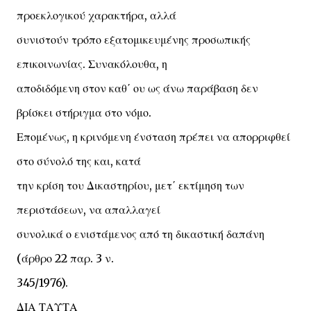
προεκλογικού χαρακτήρα, αλλά
συνιστούν τρόπο εξατομικευμένης προσωπικής
επικοινωνίας. Συνακόλουθα, η
αποδιδόμενη στον καθ΄ ου ως άνω παράβαση δεν
βρίσκει στήριγμα στο νόμο.
Επομένως, η κρινόμενη ένσταση πρέπει να απορριφθεί
στο σύνολό της και, κατά
την κρίση του Δικαστηρίου, μετ΄ εκτίμηση των
περιστάσεων, να απαλλαγεί
συνολικά ο ενιστάμενος από τη δικαστική δαπάνη
(άρθρο 22 παρ. 3 ν.
345/1976).
ΔΙΑ ΤΑΥΤΑ