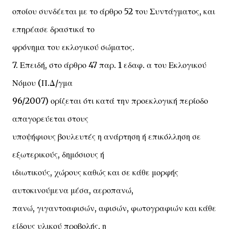
οποίου συνδέεται με το άρθρο 52 του Συντάγματος, και
επηρέασε δραστικά το
φρόνημα του εκλογικού σώματος.
7. Επειδή, στο άρθρο 47 παρ. 1 εδαφ. α του Εκλογικού
Νόμου (Π.Δ/γμα
96/2007) ορίζεται ότι κατά την προεκλογική περίοδο
απαγορεύεται στους
υποψήφιους βουλευτές η ανάρτηση ή επικόλληση σε
εξωτερικούς, δημόσιους ή
ιδιωτικούς, χώρους καθώς και σε κάθε μορφής
αυτοκινούμενα μέσα, αεροπανώ,
πανώ, γιγαντοαφισών, αφισών, φωτογραφιών και κάθε
είδους υλικού προβολής, η