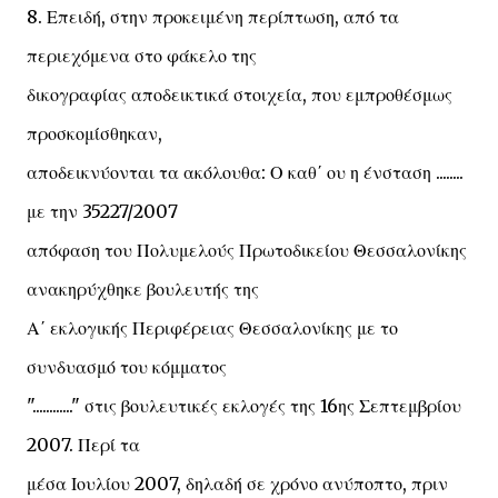
8. Επειδή, στην προκειμένη περίπτωση, από τα
περιεχόμενα στο φάκελο της
δικογραφίας αποδεικτικά στοιχεία, που εμπροθέσμως
προσκομίσθηκαν,
αποδεικνύονται τα ακόλουθα: Ο καθ΄ ου η ένσταση ........
με την 35227/2007
απόφαση του Πολυμελούς Πρωτοδικείου Θεσσαλονίκης
ανακηρύχθηκε βουλευτής της
Α΄ εκλογικής Περιφέρειας Θεσσαλονίκης με το
συνδυασμό του κόμματος
"............" στις βουλευτικές εκλογές της 16ης Σεπτεμβρίου
2007. Περί τα
μέσα Ιουλίου 2007, δηλαδή σε χρόνο ανύποπτο, πριν