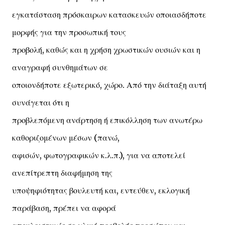
εγκατάσταση πρόσκαιρων κατασκευών οποιασδήποτε
μορφής για την προσωπική τους
προβολή, καθώς και η χρήση χρωστικών ουσιών και η
αναγραφή συνθημάτων σε
οποιονδήποτε εξωτερικό, χώρο. Από την διάταξη αυτή
συνάγεται ότι η
προβλεπόμενη ανάρτηση ή επικόλληση των ανωτέρω
καθοριζομένων μέσων (πανώ,
αφισών, φωτογραφικών κ.λ.π.), για να αποτελεί
ανεπίτρεπτη διαφήμηση της
υποψηφιότητας βουλευτή και, εντεύθεν, εκλογική
παράβαση, πρέπει να αφορά