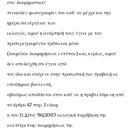
στις διαφημιστικές
πινακίδες φωτογραφίες του καθ΄ ου μέχρι και την
ημέρα διενέργειας των
εκλογών, αφού η ανάρτησή τους έγινε με τον
προπεριγραφέντα τρόπο και μέσο
(διαμέσου διαφημήσεως εντύπου) και, κυρίως, αφού
δεν απεδείχθη ότι έγινε από
τον ίδιο και στόχευε στην προσωπική του προβολή ως
υποψήφιου βουλευτή,
αβασίμως αποδίδεται στον καθ΄ ου η προβλεπόμενη από
το άρθρο 47 παρ. 1 εδαφ.
α του Π.Δ/τος 96/2007 εκλογική παράβαση της
ανεπίτρεπτης διαφημήσεως της