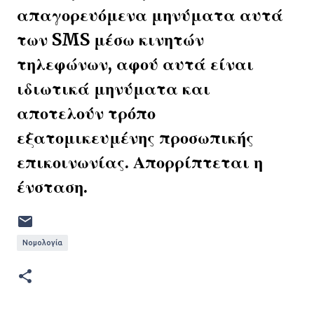
απαγορευόμενα μηνύματα αυτά
των SMS μέσω κινητών
τηλεφώνων, αφού αυτά είναι
ιδιωτικά μηνύματα και
αποτελούν τρόπο
εξατομικευμένης προσωπικής
επικοινωνίας. Απορρίπτεται η
ένσταση.
Νομολογία