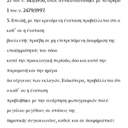
27 του ν. 345/1976, όπως αντικαταστάθηκε με το άρθρο
1 του ν. 2479/1997.
5. Επειδή, με την κρινόμενη ένσταση προβάλλεται ότι ο
καθ` ου η ένσταση
βουλευτής προέβη σε μη επιτρεπόμενη διαφήμιση της
υποψηφιότητάς του τόσο
κατά την προεκλογική περίοδο, όσο και κατά την
παραμονή και την ημέρα
διενέργειας των εκλογών. Ειδικότερα, προβάλλεται ότι
ο καθ` ου η ένσταση
προβλήθηκε με την ανάρτηση φωτογραφιών πολύ
μεγάλου μεγέθους σε στάσεις της
δημοτικής συγκοινωνίας, καθώς και σε διαφημιστικές