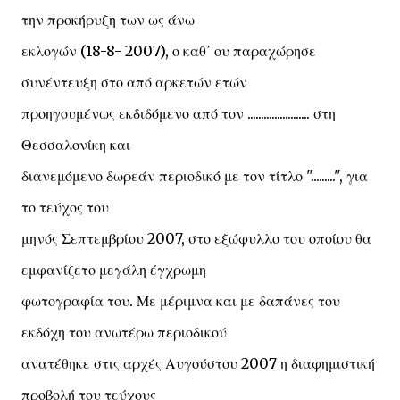
την προκήρυξη των ως άνω
εκλογών (18-8- 2007), ο καθ΄ ου παραχώρησε
συνέντευξη στο από αρκετών ετών
προηγουμένως εκδιδόμενο από τον ....................... στη
Θεσσαλονίκη και
διανεμόμενο δωρεάν περιοδικό με τον τίτλο ".........", για
το τεύχος του
μηνός Σεπτεμβρίου 2007, στο εξώφυλλο του οποίου θα
εμφανίζετο μεγάλη έγχρωμη
φωτογραφία του. Με μέριμνα και με δαπάνες του
εκδόχη του ανωτέρω περιοδικού
ανατέθηκε στις αρχές Αυγούστου 2007 η διαφημιστική
προβολή του τεύχους