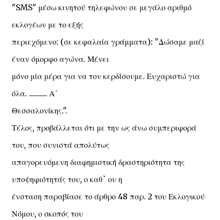
"SMS" μέσω κινητού τηλεφώνου σε μεγάλο αριθμό
εκλογέων με το εξής
περιεχόμενο: (σε κεφαλαία γράμματα): "Δώσαμε μαζί
έναν όμορφο αγώνα. Μένει
μόνο μία μέρα για να τον κερδίσουμε. Ευχαριστώ για
όλα. ............ Α΄
Θεσσαλονίκης.".
Τέλος, προβάλλεται ότι με την ως άνω συμπεριφορά
του, που συνιστά απολύτως
απαγορευόμενη διαφημιστική δραστηριότητα της
υποψηφιότητάς του, ο καθ` ου η
ένσταση παραβίασε το άρθρο 48 παρ. 2 του Εκλογικού
Νόμου, ο σκοπός του