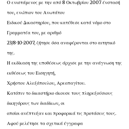
Ο ενιστάμενος με την από 8 Οκτωβρίου 2007 ένστασή
του, ενώπιον του Ανωτάτου
Ειδικού Δικαστηρίου, που κατέθεσε κατά νόμο στο
Γραμματέα του, με αριθμό
23/8-10-2007, ζήτησε όσα αναφέρονται στο αιτητικό
της.
Η εκδίκαση της υποθέσεως άρχισε με την ανάγνωση της
εκθέσεως του Εισηγητή,
Χρήστου Αλεξόπουλου, Αρεοπαγίτου.
Κατόπιν το δικαστήριο άκουσε τους πληρεξούσιους
δικηγόρους των διαδίκων, οι
οποίοι ανέπτυξαν και προφορικά τις προτάσεις τους.
Αφού μελέτησε τα σχετικά έγγραφα