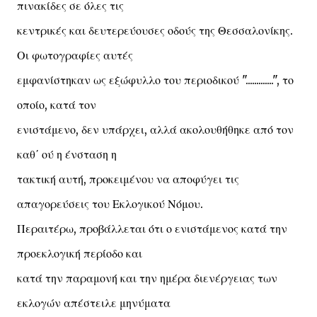
πινακίδες σε όλες τις
κεντρικές και δευτερεύουσες οδούς της Θεσσαλονίκης.
Οι φωτογραφίες αυτές
εμφανίστηκαν ως εξώφυλλο του περιοδικού ".............", το
οποίο, κατά τον
ενιστάμενο, δεν υπάρχει, αλλά ακολουθήθηκε από τον
καθ΄ ού η ένσταση η
τακτική αυτή, προκειμένου να αποφύγει τις
απαγορεύσεις του Εκλογικού Νόμου.
Περαιτέρω, προβάλλεται ότι ο ενιστάμενος κατά την
προεκλογική περίοδο και
κατά την παραμονή και την ημέρα διενέργειας των
εκλογών απέστειλε μηνύματα