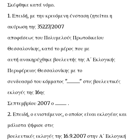
Σκέφθηκε κατά νόμο.
1. Επειδή, με την κρινόμενη ένσταση ζητείται η
ακύρωση της 35227/2007
αποφάσεως του Πολυμελούς Πρωτοδικείου
Θεσσαλονίκης, κατά το μέρος που με
αυτή ανακηρύχθηκε βουλευτής της Α΄ Εκλογικής
Περιφέρειας Θεσσαλονίκης με το
συνδυασμό του κόμματος ".............." στις βουλευτικές
εκλογές της 16ης
Σεπτεμβρίου 2007 ο ............ .
2. Επειδή, ο ενιστάμενος, ο οποίος είναι εκλογέας και
μάλιστα ψήφισε στις
βουλευτικές εκλογές της 16.9.2007 στην Α΄ Εκλογική