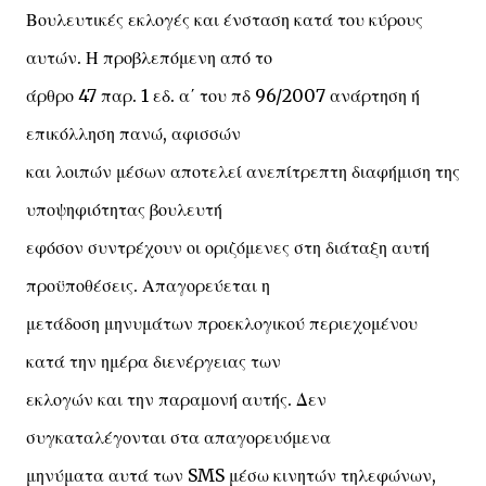
Βουλευτικές εκλογές και ένσταση κατά του κύρους
αυτών. Η προβλεπόμενη από το
άρθρο 47 παρ. 1 εδ. α΄ του πδ 96/2007 ανάρτηση ή
επικόλληση πανώ, αφισσών
και λοιπών μέσων αποτελεί ανεπίτρεπτη διαφήμιση της
υποψηφιότητας βουλευτή
εφόσον συντρέχουν οι οριζόμενες στη διάταξη αυτή
προϋποθέσεις. Απαγορεύεται η
μετάδοση μηνυμάτων προεκλογικού περιεχομένου
κατά την ημέρα διενέργειας των
εκλογών και την παραμονή αυτής. Δεν
συγκαταλέγονται στα απαγορευόμενα
μηνύματα αυτά των SMS μέσω κινητών τηλεφώνων,