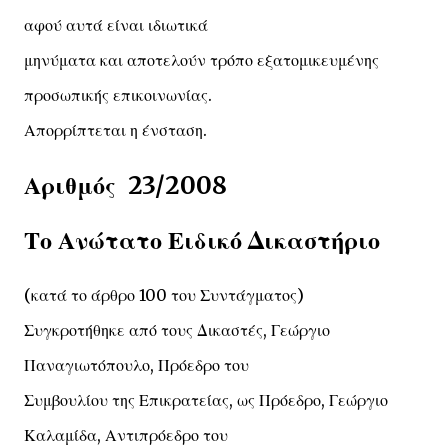
αφού αυτά είναι ιδιωτικά
μηνύματα και αποτελούν τρόπο εξατομικευμένης
προσωπικής επικοινωνίας.
Απορρίπτεται η ένσταση.
Αριθμός 23/2008
Το Ανώτατο Ειδικό Δικαστήριο
(κατά το άρθρο 100 του Συντάγματος)
Συγκροτήθηκε από τους Δικαστές, Γεώργιο
Παναγιωτόπουλο, Πρόεδρο του
Συμβουλίου της Επικρατείας, ως Πρόεδρο, Γεώργιο
Καλαμίδα, Αντιπρόεδρο του