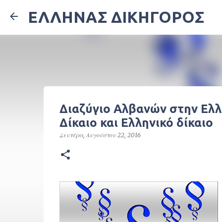
ΕΛΛΗΝΑΣ ΔΙΚΗΓΟΡΟΣ
Διαζύγιο Αλβανών στην Ελλ
Δίκαιο και Ελληνικό δίκαιο
Δευτέρα, Αυγούστου 22, 2016