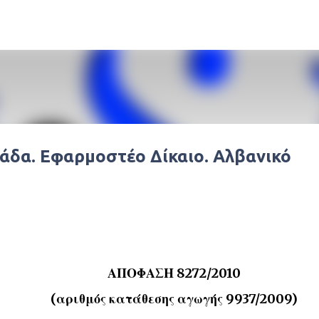
Μετάβαση στο κύριο περιεχόμενο
άδα. Εφαρμοστέο Δίκαιο. Αλβανικό
ΑΠΟΦΑΣΗ 8272/2010
(αριθμός κατάθεσης αγωγής 9937/2009)