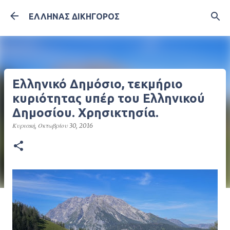
Μετάβαση στο κύριο περιεχόμενο
ΕΛΛΗΝΑΣ ΔΙΚΗΓΟΡΟΣ
Ελληνικό Δημόσιο, τεκμήριο
κυριότητας υπέρ του Ελληνικού
Δημοσίου. Χρησικτησία.
Κυριακή, Οκτωβρίου 30, 2016