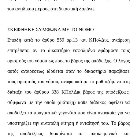
του αντιδίκου μέρους στη δικαστική δαπάνη.
ΣΚΕΦΘΗΚΕ ΣΥΜΦΩΝΑ ΜΕ ΤΟ ΝΟΜΟ
Επειδή κατά το άρθρο 559 αρ.13 και ΚΠολΔικ, αναίρεση
επιτρέπεται αν το δικαστήριο εσφαλμένα εφάρμοσε τους
ορισμούς του νόμου ως προς το βάρος της απόδειξης. Ο λόγος
αυτός αναιρέσεως ιδρύεται όταν το δικαστήριο παραβίασε
τους ορισμούς του νόμου, αναφορικά με το ρυθμιζόμενο στη
διάταξη του άρθρου 338 ΚΠολΔικ βάρος της αποδείξεως,
σύμφωνα με την οποία (διάταξη) κάθε διάδικος οφείλει να
αποδείξει τα πραγματικά γεγονότα που είναι αναγκαία για να
υποστηρίξει την αυτοτελή αίτηση ή ανταίτησή του. Το βάρος
της αποδείξεως διακρίνεται σε υποκειμενικό και