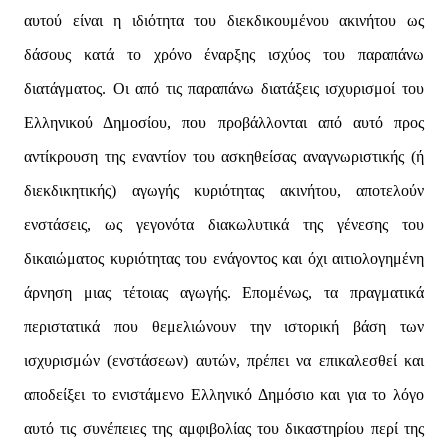
αυτού είναι η ιδιότητα του διεκδικουμένου ακινήτου ως
δάσους κατά το χρόνο έναρξης ισχύος του παραπάνω
διατάγματος. Οι από τις παραπάνω διατάξεις ισχυρισμοί του
Ελληνικού Δημοσίου, που προβάλλονται από αυτό προς
αντίκρουση της εναντίον του ασκηθείσας αναγνωριστικής (ή
διεκδικητικής) αγωγής κυριότητας ακινήτου, αποτελούν
ενστάσεις, ως γεγονότα διακωλυτικά της γένεσης του
δικαιώματος κυριότητας του ενάγοντος και όχι αιτιολογημένη
άρνηση μιας τέτοιας αγωγής. Επομένως, τα πραγματικά
περιστατικά που θεμελιώνουν την ιστορική βάση των
ισχυρισμών (ενστάσεων) αυτών, πρέπει να επικαλεσθεί και
αποδείξει το ενιστάμενο Ελληνικό Δημόσιο και για το λόγο
αυτό τις συνέπειες της αμφιβολίας του δικαστηρίου περί της