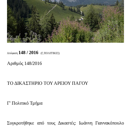
148 / 2016
Απόφαση
(Γ, ΠΟΛΙΤΙΚΕΣ)
Αριθμός 148/2016
ΤΟ ΔΙΚΑΣΤΗΡΙΟ ΤΟΥ ΑΡΕΙΟΥ ΠΑΓΟΥ
Γ' Πολιτικό Τμήμα
Συγκροτήθηκε από τους Δικαστές: Ιωάννη Γιαννακόπουλο