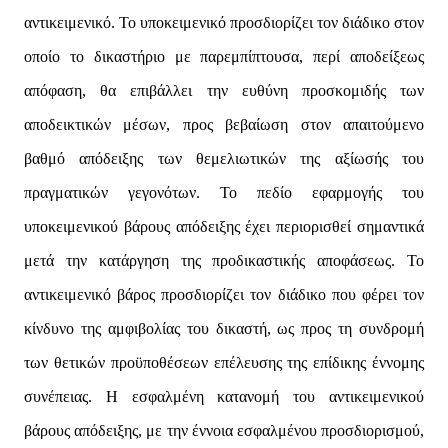
αντικειμενικό. Το υποκειμενικό προσδιορίζει τον διάδικο στον
οποίο το δικαστήριο με παρεμπίπτουσα, περί αποδείξεως
απόφαση, θα επιβάλλει την ευθύνη προσκομιδής των
αποδεικτικών μέσων, προς βεβαίωση στον απαιτούμενο
βαθμό απόδειξης των θεμελιωτικών της αξίωσής του
πραγματικών γεγονότων. Το πεδίο εφαρμογής του
υποκειμενικού βάρους απόδειξης έχει περιορισθεί σημαντικά
μετά την κατάργηση της προδικαστικής αποφάσεως. Το
αντικειμενικό βάρος προσδιορίζει τον διάδικο που φέρει τον
κίνδυνο της αμφιβολίας του δικαστή, ως προς τη συνδρομή
των θετικών προϋποθέσεων επέλευσης της επίδικης έννομης
συνέπειας. Η εσφαλμένη κατανομή του αντικειμενικού
βάρους απόδειξης, με την έννοια εσφαλμένου προσδιορισμού,