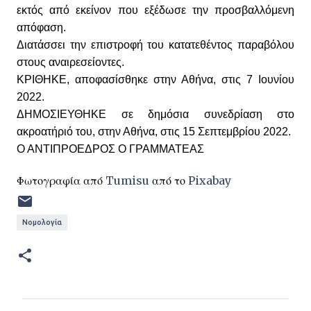
εκτός από εκείνον που εξέδωσε την προσβαλλόμενη
απόφαση.
Διατάσσει την επιστροφή του κατατεθέντος παραβόλου
στους αναιρεσείοντες.
ΚΡΙΘΗΚΕ, αποφασίσθηκε στην Αθήνα, στις 7 Ιουνίου
2022.
ΔΗΜΟΣΙΕΥΘΗΚΕ σε δημόσια συνεδρίαση στο
ακροατήριό του, στην Αθήνα, στις 15 Σεπτεμβρίου 2022.
Ο ΑΝΤΙΠΡΟΕΔΡΟΣ Ο ΓΡΑΜΜΑΤΕΑΣ
Φωτογραφία από
Tumisu
από το
Pixabay
Νομολογία