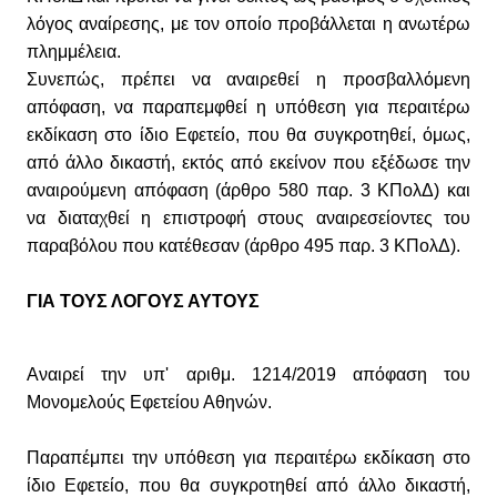
λόγος αναίρεσης, με τον οποίο προβάλλεται η ανωτέρω
πλημμέλεια.
Συνεπώς, πρέπει να αναιρεθεί η προσβαλλόμενη
απόφαση, να παραπεμφθεί η υπόθεση για περαιτέρω
εκδίκαση στο ίδιο Εφετείο, που θα συγκροτηθεί, όμως,
από άλλο δικαστή, εκτός από εκείνον που εξέδωσε την
αναιρούμενη απόφαση (άρθρο 580 παρ. 3 ΚΠολΔ) και
να διαταχθεί η επιστροφή στους αναιρεσείοντες του
παραβόλου που κατέθεσαν (άρθρο 495 παρ. 3 ΚΠολΔ).
ΓΙΑ ΤΟΥΣ ΛΟΓΟΥΣ ΑΥΤΟΥΣ
Αναιρεί την υπ' αριθμ. 1214/2019 απόφαση του
Μονομελούς Εφετείου Αθηνών.
Παραπέμπει την υπόθεση για περαιτέρω εκδίκαση στο
ίδιο Εφετείο, που θα συγκροτηθεί από άλλο δικαστή,