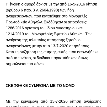
Η ένδικη διαφορά άρχισε με την από 16-5-2016 αίτηση
(άρθρου 6 παρ. 3 ν. 2664/1998) των ήδη
αναιρεσειόντων, που κατατέθηκε στο Μονομελές
Πρωτοδικείο Αθηνών. Εκδόθηκαν οι αποφάσεις:
1286/2016 οριστική του ίδιου Δικαστηρίου και
1214/2019 του Μονομελούς Εφετείου Αθηνών. Την
αναίρεση της τελευταίας απόφασης ζητούν οι
αναιρεσείοντες με την από 13-7-2020 αίτησή τους.
Κατά τη συζήτηση της αίτησης αυτής, που εκφωνήθηκε
από το πινάκιο, οι διάδικοι παραστάθηκαν, όπως
σημειώνεται πιο πάνω.
ΣΚΕΦΘΗΚΕ ΣΥΜΦΩΝΑ ΜΕ ΤΟ ΝΟΜΟ
Με την κρινόμενη από 13-7-2020 αίτηση αναίρεσης