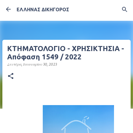
Μετάβαση στο κύριο περιεχόμενο
ΕΛΛΗΝΑΣ ΔΙΚΗΓΟΡΟΣ
ΚΤΗΜΑΤΟΛΟΓΙΟ - ΧΡΗΣΙΚΤΗΣΙΑ -
Απόφαση 1549 / 2022
Δευτέρα, Ιανουαρίου 30, 2023