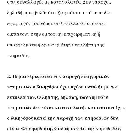
στις συναλλαγές με καταναλωτές. Δεν υπάρχει,
δηλαδή, αμφιβολία ότι εξαιρούνται από το πεδίο
εφαρμογής του νόμου οι συναλλαγές οι οποίες
εμπίπτουν στην εμπορική, επιχειρηματική ή
επαγγελματική δραστηριότητα του λήπτη της
υπηρεσίας.
2. Περαιτέρω, κατά την παροχή δικηγορικών
υπηρεσιών ο δικηγόρος έχει σχέση εντολής με τον
εντολέα του. Ο λήπτης, δηλαδή, των νομικών
υπηρεσιών δεν είναι καταναλωτής και αντιστοίχως
ο δικηγόρος κατά την παροχή των υπηρεσιών δεν
είναι «προμηθευτής» εν τη εννοία της νομοθεσίας