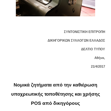
ΣΥΝΤΟΝΙΣΤΙΚΗ ΕΠΙΤΡΟΠΗ
ΔΙΚΗΓΟΡΙΚΩΝ ΣΥΛΛΟΓΩΝ ΕΛΛΑΔΟΣ
ΔΕΛΤΙΟ ΤΥΠΟΥ
Αθήνα,
21/4/2017
Νομικά ζητήματα από την καθιέρωση
υποχρεωτικής τοποθέτησης και χρήσης
POS από δικηγόρους