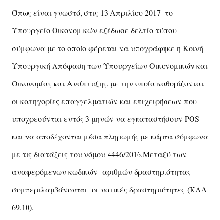
Όπως είναι γνωστό, στις 13 Απριλίου 2017 το
Υπουργείο Οικονομικών εξέδωσε δελτίο τύπου
σύμφωνα με το οποίο φέρεται να υπογράφηκε η Κοινή
Υπουργική Απόφαση των Υπουργείων Οικονομικών και
Οικονομίας και Ανάπτυξης, με την οποία καθορίζονται
οι κατηγορίες επαγγελματιών και επιχειρήσεων που
υποχρεούνται εντός 3 μηνών να εγκαταστήσουν POS
και να αποδέχονται μέσα πληρωμής με κάρτα σύμφωνα
με τις διατάξεις του νόμου 4446/2016.Μεταξύ των
αναφερόμενων κωδικών αριθμών δραστηριότητας
συμπεριλαμβάνονται οι νομικές δραστηριότητες (ΚΑΔ
69.10).