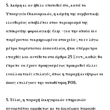
5. Ακόμη κι αν ήθελε υποτεθεί ότι, κατά το
Υπουργείο Οικονομικών, η κάμψη της συμβατικής
ελευθερίας αποβλέπει στον περιορισμό της
απόκρυψης φορολογικής ύλης -για την οποία δεν
παρέχονται τεκμηριωμένα στοιχεία-, το εν λόγω
μέτρο παρίσταται δυσανάλογο, ήτοι υπέρμετρα
επαχθές και αντίθετο στο άρθρο 25 Συντ., καθώς θα
έπρεπε να έχουν προηγουμένως προκριθεί άλλες
εναλλακτικές επιλογές, όπως η παροχή κινήτρων σε
όσους επιλέγουν την τοποθέτηση POS.
5. Τέλος, η παροχή δικηγορικών υπηρεσιών
συναρτάται αρρήκτως με το δικαίωμα παροχής