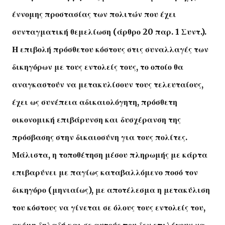
έννομης προστασίας των πολιτών που έχει
συνταγματική θεμελίωση (άρθρο 20 παρ. 1 Συντ.).
Η επιβολή πρόσθετου κόστους στις συναλλαγές των
δικηγόρων με τους εντολείς τους, το οποίο θα
αναγκαστούν να μετακυλίσουν τους τελευταίους,
έχει ως συνέπεια αδικαιολόγητη, πρόσθετη
οικονομική επιβάρυνση και δυσχέρανση της
πρόσβασης στην δικαιοσύνη για τους πολίτες.
Μάλιστα, η τοποθέτηση μέσου πληρωμής με κάρτα
επιβαρύνει με παγίως καταβαλλόμενο ποσό τον
δικηγόρο (μηνιαίως), με αποτέλεσμα η μετακύλιση
του κόστους να γίνεται σε όλους τους εντολείς του,