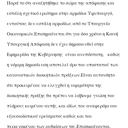
Παρά το ότι αναζητήθηκε το σώμα της απόφασης και
εστάλη σχετικό ερώτημα στην αρμόδια Υφυπουργό,
εντούτοις δεν εστάλη αρμοδίως από το Υπουργείο
Οικονομικών.
Επισημαίνεται ότι για όσο χρόνο η Κοινή
Υπουργική Απόφαση δεν έχει δημοσιευθεί στην
Εφημερίδα της Κυβέρνησης είναι ανυπόστατη, καθώς
η νόμιμη δημοσίευση αποτελεί όρο του υποστατού των
κανονιστικών διοικητικών πράξεων.
Είναι αυτονόητο
ότι προκειμένου να ελεγχθεί η νομιμότητα της
διοικητικής πράξης θα πρέπει να λάβουμε γνώση του
πλήρους κειμένου αυτής, και ιδίως του αναφερόμενου
εξουσιοδοτικού ερείσματος καθώς και του
περιεχομένου των ρυθμίσεων της.
Επισημαίνονται,