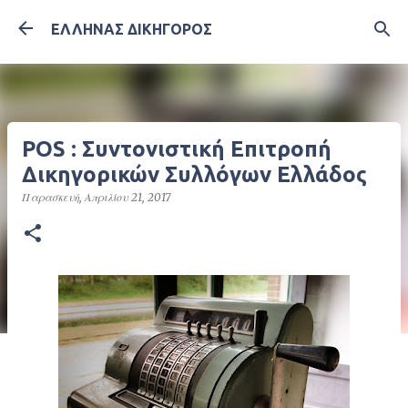
Μετάβαση στο κύριο περιεχόμενο
ΕΛΛΗΝΑΣ ΔΙΚΗΓΟΡΟΣ
POS : Συντονιστική Επιτροπή
Δικηγορικών Συλλόγων Ελλάδος
Παρασκευή, Απριλίου 21, 2017