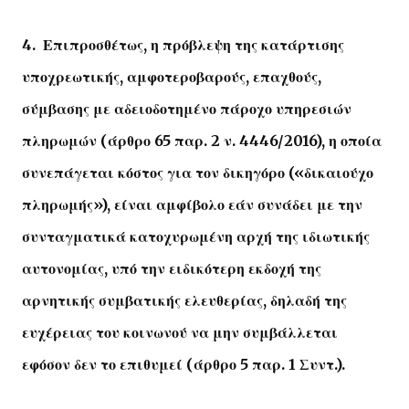
4. Επιπροσθέτως, η πρόβλεψη της κατάρτισης
υποχρεωτικής, αμφοτεροβαρούς, επαχθούς,
σύμβασης με αδειοδοτημένο πάροχο υπηρεσιών
πληρωμών (άρθρο 65 παρ. 2 ν. 4446/2016), η οποία
συνεπάγεται κόστος για τον δικηγόρο («δικαιούχο
πληρωμής»), είναι αμφίβολο εάν συνάδει με την
συνταγματικά κατοχυρωμένη αρχή της ιδιωτικής
αυτονομίας, υπό την ειδικότερη εκδοχή της
αρνητικής συμβατικής ελευθερίας, δηλαδή της
ευχέρειας του κοινωνού να μην συμβάλλεται
εφόσον δεν το επιθυμεί (άρθρο 5 παρ. 1 Συντ.).