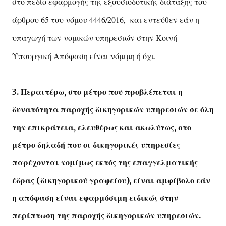
στο πεδίο εφαρμογής της εξουσιοδοτικής διάταξης του
άρθρου 65 του νόμου 4446/2016, και εντεύθεν εάν η
υπαγωγή των νομικών υπηρεσιών στην Κοινή
Υπουργική Απόφαση είναι νόμιμη ή όχι.
3. Περαιτέρω, στο μέτρο που προβλέπεται η
δυνατότητα παροχής δικηγορικών υπηρεσιών σε όλη
την επικράτεια, ελευθέρως και ακωλύτως, στο
μέτρο δηλαδή που οι δικηγορικές υπηρεσίες
παρέχονται νομίμως εκτός της επαγγελματικής
έδρας (δικηγορικού γραφείου), είναι αμφίβολο εάν
η απόφαση είναι εφαρμόσιμη ειδικώς στην
περίπτωση της παροχής δικηγορικών υπηρεσιών.