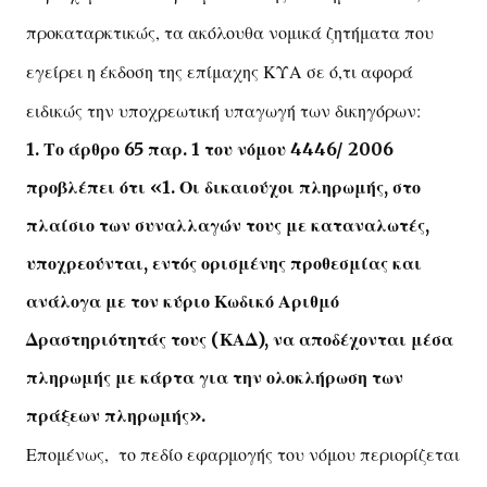
προκαταρκτικώς, τα ακόλουθα νομικά ζητήματα που
εγείρει η έκδοση της επίμαχης ΚΥΑ σε ό,τι αφορά
ειδικώς την υποχρεωτική υπαγωγή των δικηγόρων:
1. Το άρθρο 65 παρ. 1 του νόμου 4446/ 2006
προβλέπει ότι «1. Οι δικαιούχοι πληρωμής, στο
πλαίσιο των συναλλαγών τους με καταναλωτές,
υποχρεούνται, εντός ορισμένης προθεσμίας και
ανάλογα με τον κύριο Κωδικό Αριθμό
Δραστηριότητάς τους (ΚΑΔ), να αποδέχονται μέσα
πληρωμής με κάρτα για την ολοκλήρωση των
πράξεων πληρωμής».
Επομένως, το πεδίο εφαρμογής του νόμου περιορίζεται