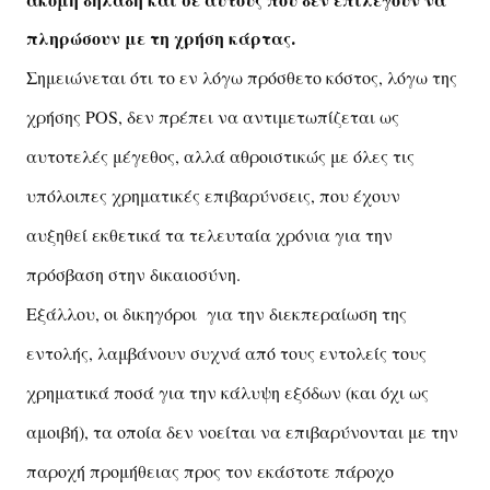
ακόμη δηλαδή και σε αυτούς που δεν επιλέγουν να
πληρώσουν με τη χρήση κάρτας.
Σημειώνεται ότι το εν λόγω πρόσθετο κόστος, λόγω της
χρήσης POS, δεν πρέπει να αντιμετωπίζεται ως
αυτοτελές μέγεθος, αλλά αθροιστικώς με όλες τις
υπόλοιπες χρηματικές επιβαρύνσεις, που έχουν
αυξηθεί εκθετικά τα τελευταία χρόνια για την
πρόσβαση στην δικαιοσύνη.
Εξάλλου, οι δικηγόροι για την διεκπεραίωση της
εντολής, λαμβάνουν συχνά από τους εντολείς τους
χρηματικά ποσά για την κάλυψη εξόδων (και όχι ως
αμοιβή), τα οποία δεν νοείται να επιβαρύνονται με την
παροχή προμήθειας προς τον εκάστοτε πάροχο