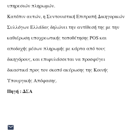
υπηρεσιών πληρωμών.
Κατόπιν αυτών, η Συντονιστική Επιτροπή Δικηγορικών
Συλλόγων Ελλάδας δηλώνει την αντίθεσή της με την
καθιέρωση υποχρεωτικής τοποθέτησης POS και
αποδοχής μέσων πληρωμής με κάρτα από τους
δικηγόρους, και επιφυλάσσεται να προσφύγει
δικαστικά προς τον σκοπό ακύρωσης της Κοινής
Υπουργικής Απόφασης.
Πηγή : ΔΣΑ