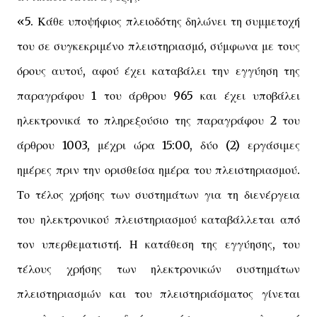
«5. Κάθε υποψήφιος πλειοδότης δηλώνει τη συμμετοχή
του σε συγκεκριμένο πλειστηριασμό, σύμφωνα με τους
όρους αυτού, αφού έχει καταβάλει την εγγύηση της
παραγράφου 1 του άρθρου 965 και έχει υποβάλει
ηλεκτρονικά το πληρεξούσιο της παραγράφου 2 του
άρθρου 1003, μέχρι ώρα 15:00, δύο (2) εργάσιμες
ημέρες πριν την ορισθείσα ημέρα του πλειστηριασμού.
Το τέλος χρήσης των συστημάτων για τη διενέργεια
του ηλεκτρονικού πλειστηριασμού καταβάλλεται από
τον υπερθεματιστή. Η κατάθεση της εγγύησης, του
τέλους χρήσης των ηλεκτρονικών συστημάτων
πλειστηριασμών και του πλειστηριάσματος γίνεται