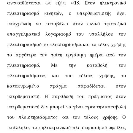
αντικαθίσταται ως εξής: «13. Στον ηλεκτρονικό
πλειστηριασμό κινητών, ο υπερθεματιστής έχει
υποχρέωση να καταβάλει στον ειδικό τραπεζικό
επαγγελματικό λογαριασμό του υπαλλήλου του
πλειστηριασμού το πλειστηρίασμα και το τέλος χρήσης
το αργότερο την τρίτη εργάσιμη ημέρα από τον
πλειστηριασμό. Με την καταβολή του
πλειστηριάσματος και του τέλους χρήσης, το
κατακυρωμένο πράγμα παραδίδεται στον
υπερθεματιστή. Η παράδοση του πράγματος στον
υπερθεματιστή δεν μπορεί να γίνει πριν την καταβολή
του πλειστηριάσματος και του τέλους χρήσης. Ο
υπάλληλος του ηλεκτρονικού πλειστηριασμού οφείλει,