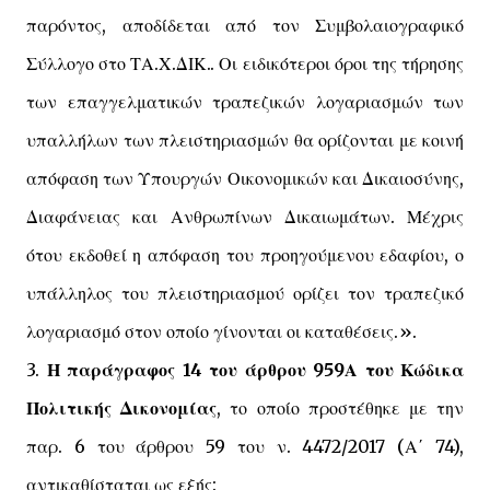
παρόντος, αποδίδεται από τον Συμβολαιογραφικό
Σύλλογο στο ΤΑ.Χ.ΔΙΚ.. Οι ειδικότεροι όροι της τήρησης
των επαγγελματικών τραπεζικών λογαριασμών των
υπαλλήλων των πλειστηριασμών θα ορίζονται με κοινή
απόφαση των Υπουργών Οικονομικών και Δικαιοσύνης,
Διαφάνειας και Ανθρωπίνων Δικαιωμάτων. Μέχρις
ότου εκδοθεί η απόφαση του προηγούμενου εδαφίου, ο
υπάλληλος του πλειστηριασμού ορίζει τον τραπεζικό
λογαριασμό στον οποίο γίνονται οι καταθέσεις.».
3.
Η παράγραφος 14 του άρθρου 959Α του Κώδικα
Πολιτικής Δικονομίας
, το οποίο προστέθηκε με την
παρ. 6 του άρθρου 59 του ν. 4472/2017 (Α΄ 74),
αντικαθίσταται ως εξής: