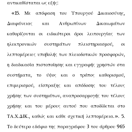
αντικαθίσταται ως εξής:
«15. Με απόφαση του Υπουργού Δικαιοσύνης,
Διαφάνειας και Ανθρωπίνων Δικαιωμάτων
καθορίζονται οι ειδικότεροι όροι λειτουργίας των
ηλεκτρονικών συστημάτων πλειστηριασμού, οι
λεπτομέρειες υποβολής των πλειοδοτικών προσφορών,
η διαδικασία πιστοποίησης και εγγραφής χρηστών στα
συστήματα, το ύψος και ο τρόπος καθορισμού,
επιμερισμού, είσπραξης και απόδοσης του τέλους
χρήσης των συστημάτων, αναπροσαρμογής του τέλους
χρήσης και του μέρους αυτού που αποδίδεται στο
ΤΑ.Χ.ΔΙΚ., καθώς και κάθε σχετική λεπτομέρεια.». 5.
Το δεύτερο εδάφιο της παραγράφου 3 του άρθρου 965