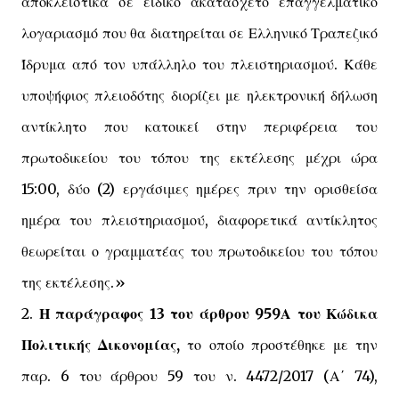
αποκλειστικά σε ειδικό ακατάσχετο επαγγελματικό
λογαριασμό που θα διατηρείται σε Ελληνικό Τραπεζικό
Ίδρυμα από τον υπάλληλο του πλειστηριασμού. Κάθε
υποψήφιος πλειοδότης διορίζει με ηλεκτρονική δήλωση
αντίκλητο που κατοικεί στην περιφέρεια του
πρωτοδικείου του τόπου της εκτέλεσης μέχρι ώρα
15:00, δύο (2) εργάσιμες ημέρες πριν την ορισθείσα
ημέρα του πλειστηριασμού, διαφορετικά αντίκλητος
θεωρείται ο γραμματέας του πρωτοδικείου του τόπου
της εκτέλεσης.»
2.
Η παράγραφος 13 του άρθρου 959Α του Κώδικα
Πολιτικής Δικονομίας,
το οποίο προστέθηκε με την
παρ. 6 του άρθρου 59 του ν. 4472/2017 (Α΄ 74),