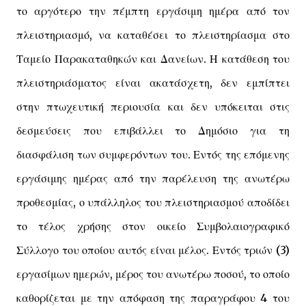
το αργότερο την πέμπτη εργάσιμη ημέρα από τον
πλειστηριασμό, να καταθέσει το πλειστηρίασμα στο
Ταμείο Παρακαταθηκών και Δανείων. Η κατάθεση του
πλειστηριάσματος είναι ακατάσχετη, δεν εμπίπτει
στην πτωχευτική περιουσία και δεν υπόκειται στις
δεσμεύσεις που επιβάλλει το Δημόσιο για τη
διασφάλιση των συμφερόντων του. Εντός της επόμενης
εργάσιμης ημέρας από την παρέλευση της ανωτέρω
προθεσμίας, ο υπάλληλος του πλειστηριασμού αποδίδει
το τέλος χρήσης στον οικείο Συμβολαιογραφικό
Σύλλογο του οποίου αυτός είναι μέλος. Εντός τριών (3)
εργασίμων ημερών, μέρος του ανωτέρω ποσού, το οποίο
καθορίζεται με την απόφαση της παραγράφου 4 του