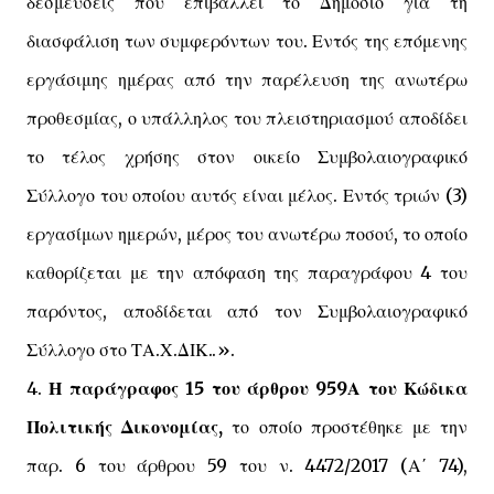
δεσμεύσεις που επιβάλλει το Δημόσιο για τη
διασφάλιση των συμφερόντων του. Εντός της επόμενης
εργάσιμης ημέρας από την παρέλευση της ανωτέρω
προθεσμίας, ο υπάλληλος του πλειστηριασμού αποδίδει
το τέλος χρήσης στον οικείο Συμβολαιογραφικό
Σύλλογο του οποίου αυτός είναι μέλος. Εντός τριών (3)
εργασίμων ημερών, μέρος του ανωτέρω ποσού, το οποίο
καθορίζεται με την απόφαση της παραγράφου 4 του
παρόντος, αποδίδεται από τον Συμβολαιογραφικό
Σύλλογο στο ΤΑ.Χ.ΔΙΚ..».
4.
Η παράγραφος 15 του άρθρου 959Α του Κώδικα
Πολιτικής Δικονομίας,
το οποίο προστέθηκε με την
παρ. 6 του άρθρου 59 του ν. 4472/2017 (Α΄ 74),