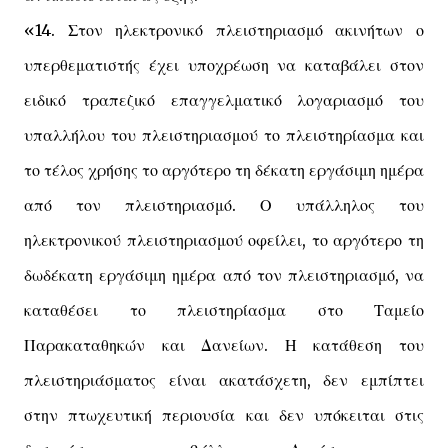
«14. Στον ηλεκτρονικό πλειστηριασμό ακινήτων ο
υπερθεματιστής έχει υποχρέωση να καταβάλει στον
ειδικό τραπεζικό επαγγελματικό λογαριασμό του
υπαλλήλου του πλειστηριασμού το πλειστηρίασμα και
το τέλος χρήσης το αργότερο τη δέκατη εργάσιμη ημέρα
από τον πλειστηριασμό. Ο υπάλληλος του
ηλεκτρονικού πλειστηριασμού οφείλει, το αργότερο τη
δωδέκατη εργάσιμη ημέρα από τον πλειστηριασμό, να
καταθέσει το πλειστηρίασμα στο Ταμείο
Παρακαταθηκών και Δανείων. Η κατάθεση του
πλειστηριάσματος είναι ακατάσχετη, δεν εμπίπτει
στην πτωχευτική περιουσία και δεν υπόκειται στις