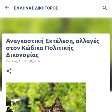
Μετάβαση στο κύριο περιεχόμενο
ΕΛΛΗΝΑΣ ΔΙΚΗΓΟΡΟΣ
Αναγκαστική Εκτέλεση, αλλαγές
στον Κώδικα Πολιτικής
Δικονομίας
Τετάρτη, Ιουνίου 14, 2017