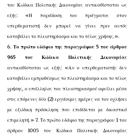
του Κώδικα Πολιτικής Δικονομίας αντικαθίσταται ως
εξής: «Η παράδοση του πράγματος στον
υπερθεματιστή δεν μπορεί να γίνει πριν αυτός
καταβάλει το πλειστηρίασμα και το τέλος χρήσης.».
6.
Το πρώτο εδάφιο της παραγράφου 5 του άρθρου
965 του Κώδικα Πολιτικής Δικονομίας
αντικαθίσταται ως εξής: «Αν ο υπερθεματιστής δεν
καταβάλει εμπροθέσμως το πλειστηρίασμα και το τέλος
χρήσης, ο υπάλληλος του πλειστηριασμού οφείλει μέσα
στις επόμενες δύο (2) εργάσιμες ημέρες να τον οχλήσει
με εξώδικη πρόσκληση που επιδίδεται με δικαστικό
επιμελητή.» 7. Το πρώτο εδάφιο της παραγράφου 1 του
άρθρου 1005 του Κώδικα Πολιτικής Δικονομίας