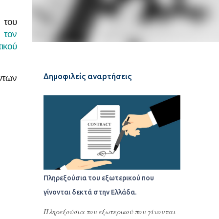
 του
 τον
ικού
Δημοφιλείς αναρτήσεις
έντων
Πληρεξούσια του εξωτερικού που
γίνονται δεκτά στην Ελλάδα.
Πληρεξούσια του εξωτερικού που γίνονται