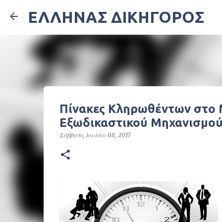
ΕΛΛΗΝΑΣ ΔΙΚΗΓΟΡΟΣ
Πίνακες Κληρωθέντων στο 
Εξωδικαστικού Μηχανισμού
Σάββατο, Ιουλίου 08, 2017