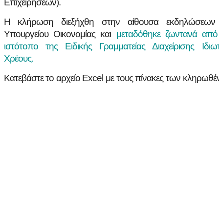
Επιχειρήσεων).
Η κλήρωση διεξήχθη στην αίθουσα εκδηλώσεων
Υπουργείου Οικονομίας και
μεταδόθηκε ζωντανά από
ιστότοπο της Ειδικής Γραμματείας Διαχείρισης Ιδιωτ
Χρέους.
Κατεβάστε το αρχείο Excel με τους πίνακες των κληρωθ