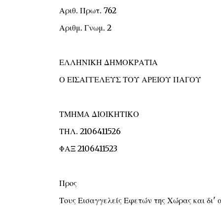
Αριθ. Πρωτ. 762
Αριθμ. Γνωμ. 2
ΕΛΛΗΝΙΚΗ ΔΗΜΟΚΡΑΤΙΑ
Ο ΕΙΣΑΓΓΕΛΕΥΣ ΤΟΥ ΑΡΕΙΟΥ ΠΑΓΟΥ
ΤΜΗΜΑ ΔΙΟΙΚΗΤΙΚΟ
ΤΗΛ. 2106411526
ΦΑΞ 2106411523
Προς
Τους Εισαγγελείς Εφετών της Χώρας και δι'