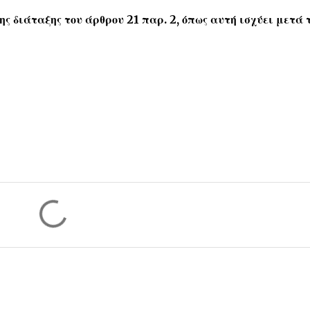
ης διάταξης του άρθρου 21 παρ. 2, όπως αυτή ισχύει μετά 