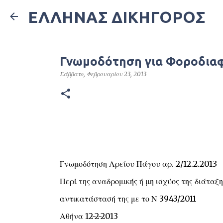
ΕΛΛΗΝΑΣ ΔΙΚΗΓΟΡΟΣ
Γνωμοδότηση για Φοροδια
Σάββατο, Φεβρουαρίου 23, 2013
Γνωμοδότηση Αρείου Πάγου αρ. 2/12.2.2013
Περί της αναδρομικής ή μη ισχύος της διάταξη
αντικατάστασή της με το Ν 3943/2011
Αθήνα 12-2-2013