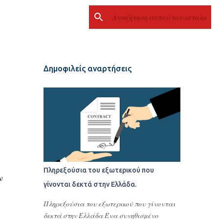
Δημοφιλείς αναρτήσεις
Πληρεξούσια του εξωτερικού που
ν
γίνονται δεκτά στην Ελλάδα.
Πληρεξούσια του εξωτερικού που γίνονται
δεκτά στην Ελλάδα Ένα συνηθισμένο