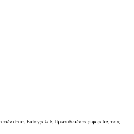
 αυτών στους Εισαγγελείς Πρωτοδικών περιφερείας τους