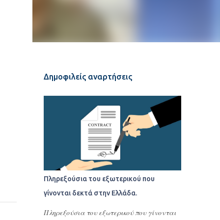
Δημοφιλείς αναρτήσεις
Πληρεξούσια του εξωτερικού που
γίνονται δεκτά στην Ελλάδα.
Πληρεξούσια του εξωτερικού που γίνονται