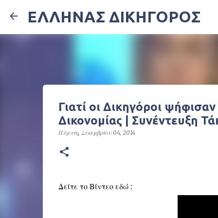
ΕΛΛΗΝΑΣ ΔΙΚΗΓΟΡΟΣ
Γιατί οι Δικηγόροι ψήφισαν
Δικονομίας | Συνέντευξη Τ
Πέμπτη, Δεκεμβρίου 04, 2014
Δείτε το Βίντεο εδώ :