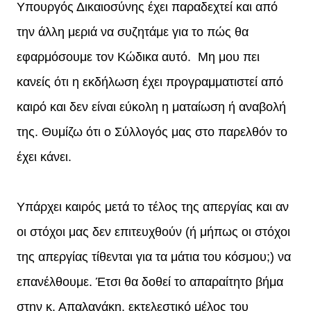
Υπουργός Δικαιοσύνης έχει παραδεχτεί και από
την άλλη μεριά να συζητάμε για το πώς θα
εφαρμόσουμε τον Κώδικα αυτό. Μη μου πει
κανείς ότι η εκδήλωση έχει προγραμματιστεί από
καιρό και δεν είναι εύκολη η ματαίωση ή αναβολή
της. Θυμίζω ότι ο Σύλλογός μας στο παρελθόν το
έχει κάνει.
Υπάρχει καιρός μετά το τέλος της απεργίας και αν
οι στόχοι μας δεν επιτευχθούν (ή μήπως οι στόχοι
της απεργίας τίθενται για τα μάτια του κόσμου;) να
επανέλθουμε. Έτσι θα δοθεί το απαραίτητο βήμα
στην κ. Απαλαγάκη, εκτελεστικό μέλος του