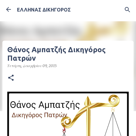
Μετάβαση στο κύριο περιεχόμενο
ΕΛΛΗΝΑΣ ΔΙΚΗΓΟΡΟΣ
Θάνος Αμπατζής Δικηγόρος
Πατρών
Τετάρτη, Δεκεμβρίου 09, 2015