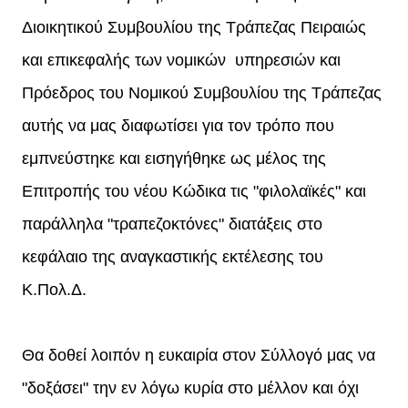
Διοικητικού Συμβουλίου της Τράπεζας Πειραιώς
και επικεφαλής των νομικών υπηρεσιών και
Πρόεδρος του Νομικού Συμβουλίου της Τράπεζας
αυτής να μας διαφωτίσει για τον τρόπο που
εμπνεύστηκε και εισηγήθηκε ως μέλος της
Επιτροπής του νέου Κώδικα τις "φιλολαϊκές" και
παράλληλα "τραπεζοκτόνες" διατάξεις στο
κεφάλαιο της αναγκαστικής εκτέλεσης του
Κ.Πολ.Δ.
Θα δοθεί λοιπόν η ευκαιρία στον Σύλλογό μας να
"δοξάσει" την εν λόγω κυρία στο μέλλον και όχι