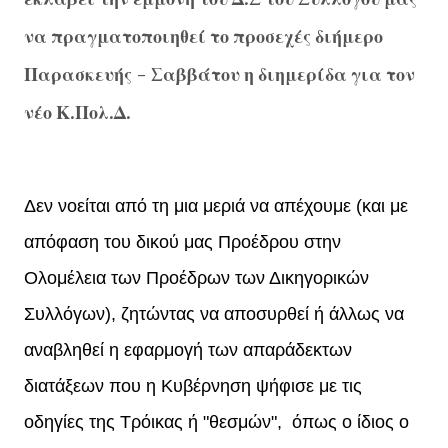
να πραγματοποιηθεί το προσεχές διήμερο
Παρασκευής - Σαββάτου η διημερίδα για τον
νέο Κ.Πολ.Δ.
Δεν νοείται από τη μια μεριά να απέχουμε (και με
απόφαση του δικού μας Προέδρου στην
Ολομέλεια των Προέδρων των Δικηγορικών
Συλλόγων), ζητώντας να αποσυρθεί ή άλλως να
αναβληθεί η εφαρμογή των απαράδεκτων
διατάξεων που η Κυβέρνηση ψήφισε με τις
οδηγίες της Τρόικας ή "θεσμών", όπως ο ίδιος ο