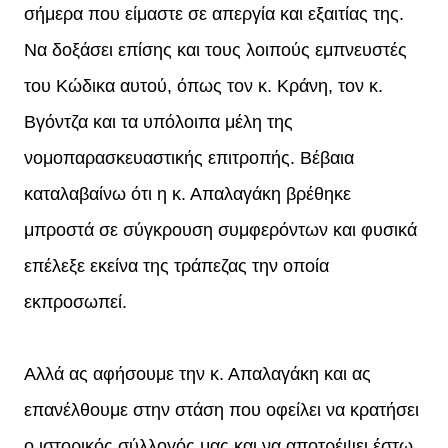
σήμερα που είμαστε σε απεργία και εξαιτίας της.
Να δοξάσει επίσης και τους λοιπούς εμπνευστές
του Κώδικα αυτού, όπως τον κ. Κράνη, τον κ.
Βγόντζα και τα υπόλοιπα μέλη της
νομοπαρασκευαστικής επιτροπής. Βέβαια
καταλαβαίνω ότι η κ. Απαλαγάκη βρέθηκε
μπροστά σε σύγκρουση συμφερόντων και φυσικά
επέλεξε εκείνα της τράπεζας την οποία
εκπροσωπεί.
Αλλά ας αφήσουμε την κ. Απαλαγάκη και ας
επανέλθουμε στην στάση που οφείλει να κρατήσει
ο ιστορικός σύλλογός μας και να αποτρέψει έστω