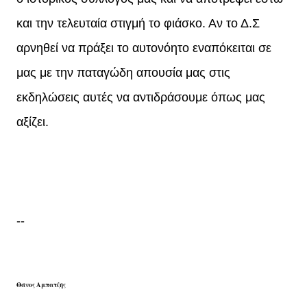
και την τελευταία στιγμή το φιάσκο. Αν το Δ.Σ
αρνηθεί να πράξει το αυτονόητο εναπόκειται σε
μας με την παταγώδη απουσία μας στις
εκδηλώσεις αυτές να αντιδράσουμε όπως μας
αξίζει.
--
Θάνος Αμπατζής