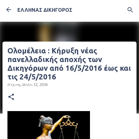
Μετάβαση στο κύριο περιεχόμενο
ΕΛΛΗΝΑΣ ΔΙΚΗΓΟΡΟΣ
Ολομέλεια : Κήρυξη νέας
πανελλαδικής αποχής των
Δικηγόρων από 16/5/2016 έως και
τις 24/5/2016
Πέμπτη, Μαΐου 12, 2016