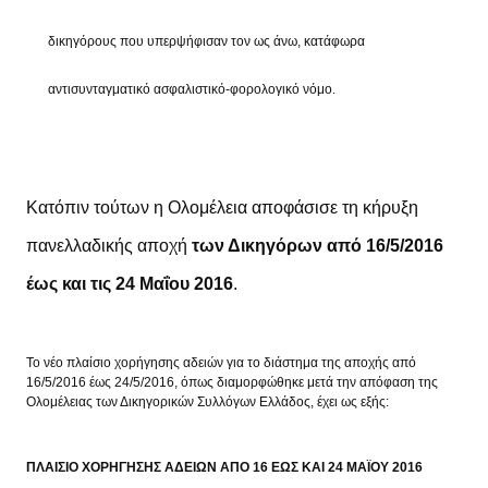
δικηγόρους που υπερψήφισαν τον ως άνω, κατάφωρα
αντισυνταγματικό ασφαλιστικό-φορολογικό νόμο.
Κατόπιν τούτων η Ολομέλεια αποφάσισε τη κήρυξη
πανελλαδικής αποχή
των Δικηγόρων από 16/5/2016
έως και τις 24 Μαΐου 2016
.
Το νέο πλαίσιο χορήγησης αδειών για το διάστημα της αποχής από
16/5/2016 έως 24/5/2016, όπως διαμορφώθηκε μετά την απόφαση της
Ολομέλειας των Δικηγορικών Συλλόγων Ελλάδος, έχει ως εξής:
ΠΛΑΙΣΙΟ ΧΟΡΗΓΗΣΗΣ ΑΔΕΙΩΝ ΑΠΟ 16 ΕΩΣ ΚΑΙ 24 ΜΑΪΟΥ 2016