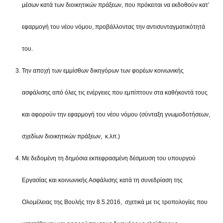
μέσων κατά των διοικητικών πράξεων, που πρόκειται να εκδοθούν κατ’
εφαρμογή του νέου νόμου, προβάλλοντας την αντισυνταγματικότητά
του.
Την αποχή των εμμίσθων δικηγόρων των φορέων κοινωνικής
ασφάλισης από όλες τις ενέργειες που εμπίπτουν στα καθήκοντά τους
και αφορούν την εφαρμογή του νέου νόμου (σύνταξη γνωμοδοτήσεων,
σχεδίων διοικητικών πράξεων, κ.λπ.)
Με δεδομένη τη δημόσια εκπεφρασμένη δέσμευση του υπουργού
Εργασίας και κοινωνικής Ασφάλισης κατά τη συνεδρίαση της
Ολομέλειας της Βουλής την 8.5.2016, σχετικά με τις τροπολογίες που