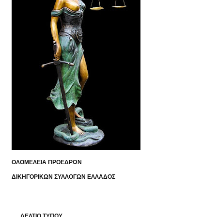
ΟΛΟΜΕΛΕΙΑ ΠΡΟΕΔΡΩΝ
ΔΙΚΗΓΟΡΙΚΩΝ ΣΥΛΛΟΓΩΝ ΕΛΛΑΔΟΣ
ΔΕΛΤΙΟ ΤΥΠΟΥ