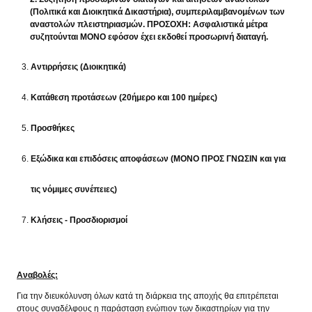
(Πολιτικά και Διοικητικά Δικαστήρια), συμπεριλαμβανομένων των
αναστολών πλειστηριασμών. ΠΡΟΣΟΧΗ: Ασφαλιστικά μέτρα
συζητούνται ΜΟΝΟ εφόσον έχει εκδοθεί προσωρινή διαταγή.
Αντιρρήσεις (Διοικητικά)
Κατάθεση προτάσεων (20ήμερο και 100 ημέρες)
Προσθήκες
Εξώδικα και επιδόσεις αποφάσεων (ΜΟΝΟ ΠΡΟΣ ΓΝΩΣΙΝ και για
τις νόμιμες συνέπειες)
Κλήσεις - Προσδιορισμοί
Αναβολές:
Για την διευκόλυνση όλων κατά τη διάρκεια της αποχής θα επιτρέπεται
στους συναδέλφους η παράσταση ενώπιον των δικαστηρίων για την