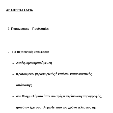
ΑΠΑΙΤΕΙΤΑΙ ΑΔΕΙΑ
Παραγραφές – Προθεσμίες
Για τις ποινικές υποθέσεις:
Αυτόφωρα (κρατούμενοι)
Κρατούμενοι (προσωρινώς ή κατόπιν καταδικαστικής
απόφασης)
στα Πλημμελήματα όταν συντρέχει περίπτωση παραγραφής,
ήτοι όταν έχει συμπληρωθεί από τον χρόνο τελέσεως της