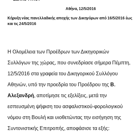
Αθήνα, 12/5/2016
Κήρυξη νέας πανελλαδικής αποχής των Δικηγόρων από 16/5/2016 έως
και τις 24/5/2016
Η Ολομέλεια των Προέδρων των Δικηγορικών
Συλλόγων της χώρας, που συνεδρίασε σήμερα Πέμπτη,
12/5/2016 στα γραφεία του Δικηγορικού Συλλόγου
Αθηνών, υπό την προεδρία του Προέδρου της
Β.
Αλεξανδρή
, αποτίμησε τις εξελίξεις, μετά την
εσπευσμένη ψήφιση του ασφαλιστικού-φορολογικού
νόμου στη Βουλή και υιοθετώντας την εισήγηση της
Συντονιστικής Επιτροπής, αποφάσισε τα εξής: