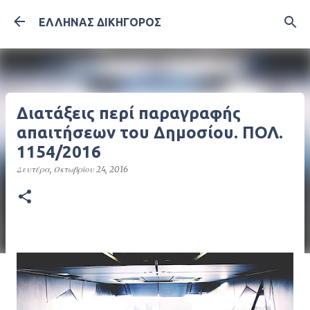
Μετάβαση στο κύριο περιεχόμενο
ΕΛΛΗΝΑΣ ΔΙΚΗΓΟΡΟΣ
Διατάξεις περί παραγραφής
απαιτήσεων του Δημοσίου. ΠΟΛ.
1154/2016
Δευτέρα, Οκτωβρίου 24, 2016