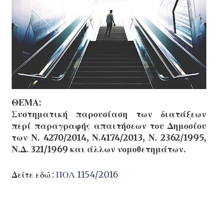
ΘΕΜΑ:
Συστηματική παρουσίαση των διατάξεων
περί παραγραφής απαιτήσεων του Δημοσίου
των Ν. 4270/2014, Ν.4174/2013, Ν. 2362/1995,
Ν.Δ. 321/1969 και άλλων νομοθετημάτων.
Δείτε εδώ :
ΠΟΛ 1154/2016