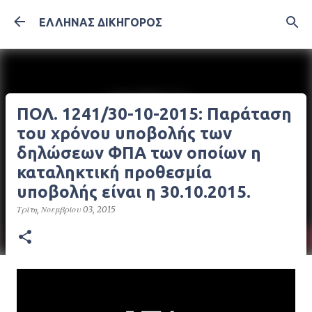
Μετάβαση στο κύριο περιεχόμενο
ΕΛΛΗΝΑΣ ΔΙΚΗΓΟΡΟΣ
ΠΟΛ. 1241/30-10-2015: Παράταση
του χρόνου υποβολής των
δηλώσεων ΦΠΑ των οποίων η
καταληκτική προθεσμία
υποβολής είναι η 30.10.2015.
Τρίτη, Νοεμβρίου 03, 2015