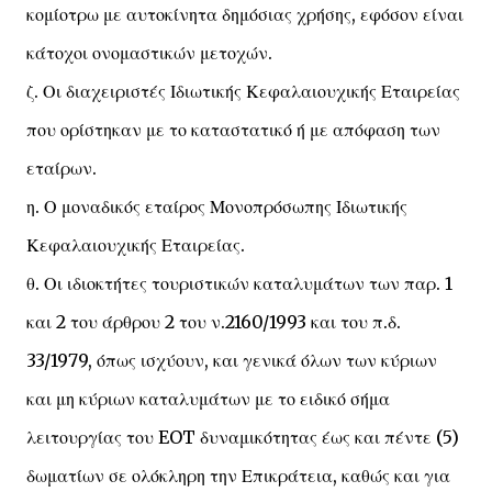
κομίοτρω με αυτοκίνητα δημόσιας χρήσης, εφόσον είναι
κάτοχοι ονομαστικών μετοχών.
ζ. Οι διαχειριστές Ιδιωτικής Κεφαλαιουχικής Εταιρείας
που ορίστηκαν με το καταστατικό ή με απόφαση των
εταίρων.
η. Ο μοναδικός εταίρος Μονοπρόσωπης Ιδιωτικής
Κεφαλαιουχικής Εταιρείας.
θ. Οι ιδιοκτήτες τουριστικών καταλυμάτων των παρ. 1
και 2 του άρθρου 2 του ν.2160/1993 και του π.δ.
33/1979, όπως ισχύουν, και γενικά όλων των κύριων
και μη κύριων καταλυμάτων με το ειδικό σήμα
λειτουργίας του EOT δυναμικότητας έως και πέντε (5)
δωματίων σε ολόκληρη την Επικράτεια, καθώς και για