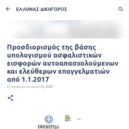
Μετάβαση στο κύριο περιεχόμενο
ΕΛΛΗΝΑΣ ΔΙΚΗΓΟΡΟΣ
Προσδιορισμός της βάσης
υπολογισμού ασφαλιστικών
εισφορών αυτοαπασχολούμενων
και ελεύθερων επαγγελματιών
από 1.1.2017
Τετάρτη, Ιανουαρίου 11, 2017