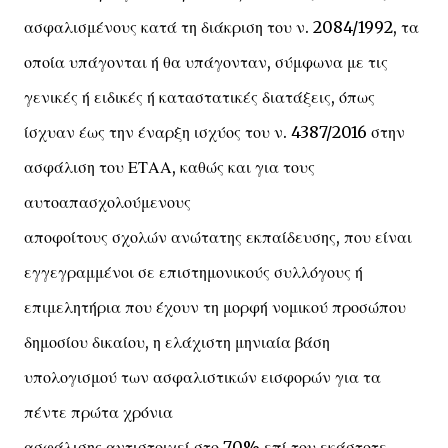
ασφαλισμένους κατά τη διάκριση του ν. 2084/1992, τα
οποία υπάγονται ή θα υπάγονταν, σύμφωνα με τις
γενικές ή ειδικές ή καταστατικές διατάξεις, όπως
ίσχυαν έως την έναρξη ισχύος του ν. 4387/2016 στην
ασφάλιση του ΕΤΑΑ, καθώς και για τους
αυτοαπασχολούμενους
αποφοίτους σχολών ανώτατης εκπαίδευσης, που είναι
εγγεγραμμένοι σε επιστημονικούς συλλόγους ή
επιμελητήρια που έχουν τη μορφή νομικού προσώπου
δημοσίου δικαίου, η ελάχιστη μηνιαία βάση
υπολογισμού των ασφαλιστικών εισφορών για τα
πέντε πρώτα χρόνια
ασφάλισης αντιστοιχεί στο 70% επί του εκάστοτε