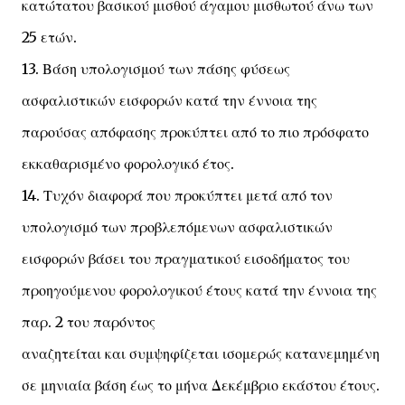
κατώτατου βασικού μισθού άγαμου μισθωτού άνω των
25 ετών.
13. Βάση υπολογισμού των πάσης φύσεως
ασφαλιστικών εισφορών κατά την έννοια της
παρούσας απόφασης προκύπτει από το πιο πρόσφατο
εκκαθαρισμένο φορολογικό έτος.
14. Τυχόν διαφορά που προκύπτει μετά από τον
υπολογισμό των προβλεπόμενων ασφαλιστικών
εισφορών βάσει του πραγματικού εισοδήματος του
προηγούμενου φορολογικού έτους κατά την έννοια της
παρ. 2 του παρόντος
αναζητείται και συμψηφίζεται ισομερώς κατανεμημένη
σε μηνιαία βάση έως το μήνα Δεκέμβριο εκάστου έτους.