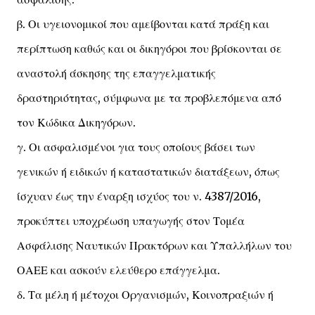
β. Οι υγειονομικοί που αμείβονται κατά πράξη και
περίπτωση καθώς και οι δικηγόροι που βρίσκονται σε
αναστολή άσκησης της επαγγελματικής
δραστηριότητας, σύμφωνα με τα προβλεπόμενα από
τον Κώδικα Δικηγόρων.
γ. Οι ασφαλισμένοι για τους οποίους βάσει των
γενικών ή ειδικών ή καταστατικών διατάξεων, όπως
ίσχυαν έως την έναρξη ισχύος του ν. 4387/2016,
προκύπτει υποχρέωση υπαγωγής στον Τομέα
Ασφάλισης Ναυτικών Πρακτόρων και Υπαλλήλων του
ΟΑΕΕ και ασκούν ελεύθερο επάγγελμα.
δ. Τα μέλη ή μέτοχοι Οργανισμών, Κοινοπραξιών ή