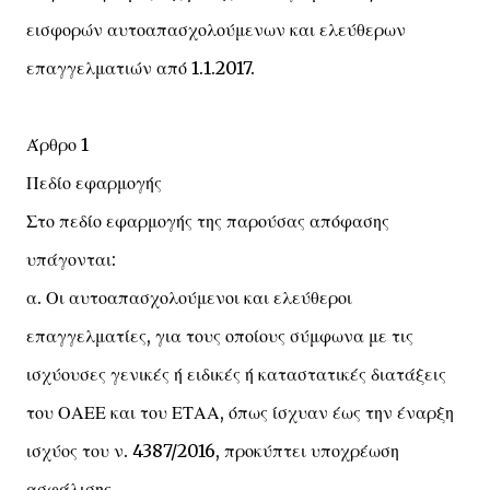
εισφορών αυτοαπασχολούμενων και ελεύθερων
επαγγελματιών από 1.1.2017.
Άρθρο 1
Πεδίο εφαρμογής
Στο πεδίο εφαρμογής της παρούσας απόφασης
υπάγονται:
α. Οι αυτοαπασχολούμενοι και ελεύθεροι
επαγγελματίες, για τους οποίους σύμφωνα με τις
ισχύουσες γενικές ή ειδικές ή καταστατικές διατάξεις
του ΟΑΕΕ και του ΕΤΑΑ, όπως ίσχυαν έως την έναρξη
ισχύος του ν. 4387/2016, προκύπτει υποχρέωση
ασφάλισης.