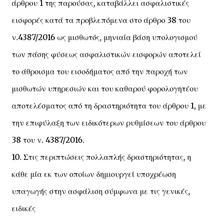
άρθρου 1 της παρούσας, καταβάλλει ασφαλιστικές
εισφορές κατά τα προβλεπόμενα στο άρθρο 38 του
ν.4387/2016 ως μισθωτός, μηνιαία βάση υπολογισμού
των πάσης φύσεως ασφαλιστικών εισφορών αποτελεί
το άθροισμα του εισοδήματος από την παροχή των
μισθωτών υπηρεσιών και του καθαρού φορολογητέου
αποτελέσματος από τη δραστηριότητα του άρθρου 1, με
την επιφύλαξη των ειδικότερων ρυθμίσεων του άρθρου
38 του ν. 4387/2016.
10. Στις περιπτώσεις πολλαπλής δραστηριότητας, η
κάθε μία εκ των οποίων δημιουργεί υποχρέωση
υπαγωγής στην ασφάλιση σύμφωνα με τις γενικές,
ειδικές