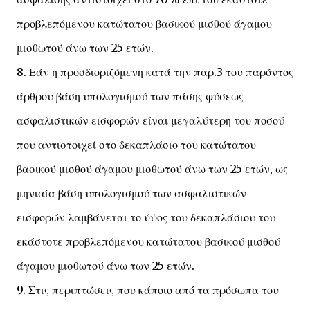
προβλεπόμενου κατώτατου βασικού μισθού άγαμου
μισθωτού άνω των 25 ετών.
8. Εάν η προσδιοριζόμενη κατά την παρ.3 του παρόντος
άρθρου βάση υπολογισμού των πάσης φύσεως
ασφαλιστικών εισφορών είναι μεγαλύτερη του ποσού
που αντιστοιχεί στο δεκαπλάσιο του κατώτατου
βασικού μισθού άγαμου μισθωτού άνω των 25 ετών, ως
μηνιαία βάση υπολογισμού των ασφαλιστικών
εισφορών λαμβάνεται το ύψος του δεκαπλάσιου του
εκάστοτε προβλεπόμενου κατώτατου βασικού μισθού
άγαμου μισθωτού άνω των 25 ετών.
9. Στις περιπτώσεις που κάποιο από τα πρόσωπα του