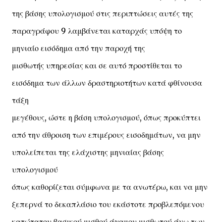
της βάσης υπολογισμού στις περιπτώσεις αυτές της
παραγράφου 9 λαμβάνεται καταρχάς υπόψη το
μηνιαίο εισόδημα από την παροχή της
μισθωτής υπηρεσίας και σε αυτό προστίθεται το
εισόδημα των άλλων δραστηριοτήτων κατά φθίνουσα
τάξη
μεγέθους, ώστε η βάση υπολογισμού, όπως προκύπτει
από την άθροιση των επιμέρους εισοδημάτων, να μην
υπολείπεται της ελάχιστης μηνιαίας βάσης
υπολογισμού
όπως καθορίζεται σύμφωνα με τα ανωτέρω, και να μην
ξεπερνά το δεκαπλάσιο του εκάστοτε προβλεπόμενου
κατώτατου βασικού μισθού άγαμου μισθωτού άνω των