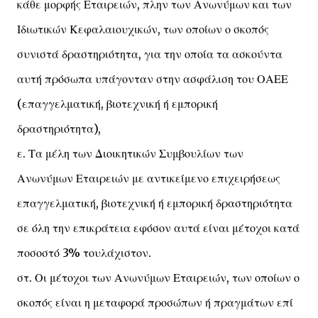
κάθε μορφής Εταιρειών, πλην των Ανωνύμων και των
Ιδιωτικών Κεφαλαιουχικών, των οποίων ο σκοπός
συνιστά δραστηριότητα, για την οποία τα ασκούντα
αυτή πρόσωπα υπάγονταν στην ασφάλιση του ΟΑΕΕ
(επαγγελματική, βιοτεχνική ή εμπορική
δραστηριότητα),
ε. Τα μέλη των Διοικητικών Συμβουλίων των
Ανωνύμων Εταιρειών με αντικείμενο επιχειρήσεως
επαγγελματική, βιοτεχνική ή εμπορική δραστηριότητα
σε όλη την επικράτεια εφόσον αυτά είναι μέτοχοι κατά
ποσοστό 3% τουλάχιστον.
στ. Οι μέτοχοι των Ανωνύμων Εταιρειών, των οποίων ο
σκοπός είναι η μεταφορά προσώπων ή πραγμάτων επί