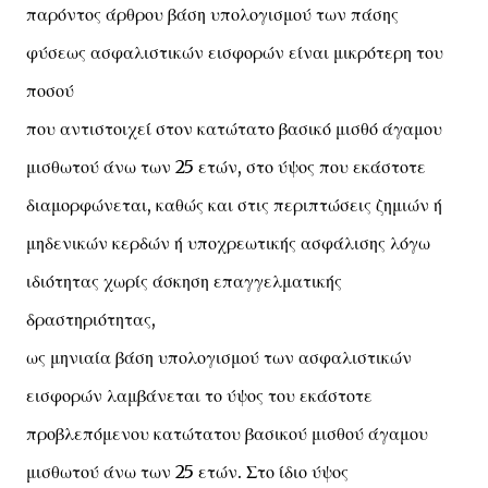
παρόντος άρθρου βάση υπολογισμού των πάσης
φύσεως ασφαλιστικών εισφορών είναι μικρότερη του
ποσού
που αντιστοιχεί στον κατώτατο βασικό μισθό άγαμου
μισθωτού άνω των 25 ετών, στο ύψος που εκάστοτε
διαμορφώνεται, καθώς και στις περιπτώσεις ζημιών ή
μηδενικών κερδών ή υποχρεωτικής ασφάλισης λόγω
ιδιότητας χωρίς άσκηση επαγγελματικής
δραστηριότητας,
ως μηνιαία βάση υπολογισμού των ασφαλιστικών
εισφορών λαμβάνεται το ύψος του εκάστοτε
προβλεπόμενου κατώτατου βασικού μισθού άγαμου
μισθωτού άνω των 25 ετών. Στο ίδιο ύψος