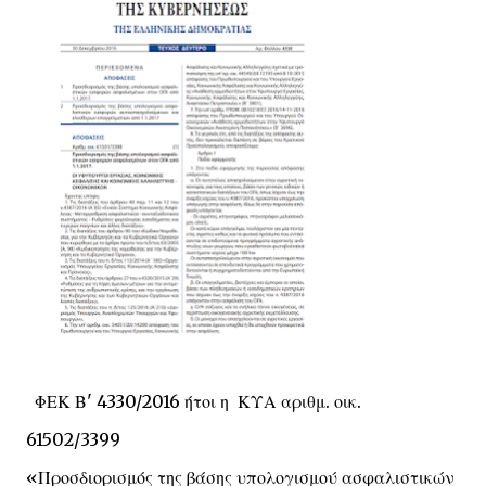
ΦΕΚ Β' 4330/2016 ήτοι η ΚΥΑ αριθμ. οικ.
61502/3399
«Προσδιορισμός της βάσης υπολογισμού ασφαλιστικών