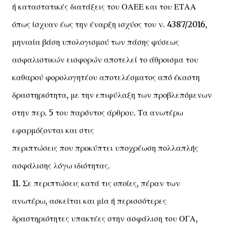
ή καταστατικές διατάξεις του ΟΑΕΕ και του ΕΤΑΑ
όπως ίσχυαν έως την έναρξη ισχύος του ν. 4387/2016,
μηνιαία βάση υπολογισμού των πάσης φύσεως
ασφαλιστικών εισφορών αποτελεί το άθροισμα του
καθαρού φορολογητέου αποτελέσματος από έκαστη
δραστηριότητα, με την επιφύλαξη των προβλεπόμενων
στην περ. 5 του παρόντος άρθρου. Τα ανωτέρω
εφαρμόζονται και στις
περιπτώσεις που προκύπτει υποχρέωση πολλαπλής
ασφάλισης λόγω ιδιότητας.
11. Σε περιπτώσεις κατά τις οποίες, πέραν των
ανωτέρω, ασκείται και μία ή περισσότερες
δραστηριότητες υπακτέες στην ασφάλιση του ΟΓΑ,