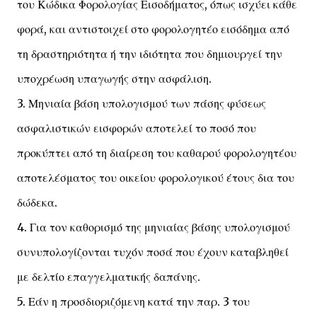
του Κώδικα Φορολογίας Εισοδήματος, όπως ισχύει κάθε
φορά, και αντιστοιχεί στο φορολογητέο εισόδημα από
τη δραστηριότητα ή την ιδιότητα που δημιουργεί την
υποχρέωση υπαγωγής στην ασφάλιση.
3. Μηνιαία βάση υπολογισμού των πάσης φύσεως
ασφαλιστικών εισφορών αποτελεί το ποσό που
προκύπτει από τη διαίρεση του καθαρού φορολογητέου
αποτελέσματος του οικείου φορολογικού έτους δια του
δώδεκα.
4. Για τον καθορισμό της μηνιαίας βάσης υπολογισμού
συνυπολογίζονται τυχόν ποσά που έχουν καταβληθεί
με δελτίο επαγγελματικής δαπάνης.
5. Εάν η προσδιοριζόμενη κατά την παρ. 3 του