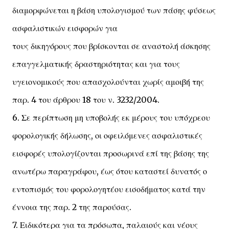
διαμορφώνεται η βάση υπολογισμού των πάσης φύσεως
ασφαλιστικών εισφορών για
τους δικηγόρους που βρίσκονται σε αναστολή άσκησης
επαγγελματικής δραστηριότητας και για τους
υγειονομικούς που απασχολούνται χωρίς αμοιβή της
παρ. 4 του άρθρου 18 του ν. 3232/2004.
6. Σε περίπτωση μη υποβολής εκ μέρους του υπόχρεου
φορολογικής δήλωσης, οι οφειλόμενες ασφαλιστικές
εισφορές υπολογίζονται προσωρινά επί της βάσης της
ανωτέρω παραγράφου, έως ότου καταστεί δυνατός ο
εντοπισμός του φορολογητέου εισοδήματος κατά την
έννοια της παρ. 2 της παρούσας.
7. Ειδικότερα για τα πρόσωπα, παλαιούς και νέους