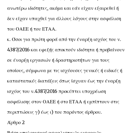
ανωτέρω ιδιότητες, ακόμα και εάν είχαν εξαιρεθεί ή
δεν είχαν υπαχθεί για άλλους λόγους στην ασφάλιση
του ΟΑΕΕ ή του ΕΤΑΑ.
κ. Όσοι για πρώτη φορά από την έναρξη ισχύος του ν.
4387/2016 και εφεξής αποκτούν ιδιότητα ή προβαίνουν
σε έναρξη εργασιών ή δραστηριοτήτων για τους
οποίους, σύμφωνα με τις ισχύουσες γενικές ή ειδικές ή
καταστατικές διατάξεις όπως ίσχυαν έως την έναρξη
ισχύος του ν.4387/2016 προκύπτει υποχρέωση
ασφάλισης στον ΟΑΕΕ ή στο ΕΤΑΑ ή εμπίπτουν στις
περιπτώσεις γ) έως ι) του παρόντος άρθρου.
Άρθρο 2
Βάση υπολογισμού ασφαλιστικών εισφορών