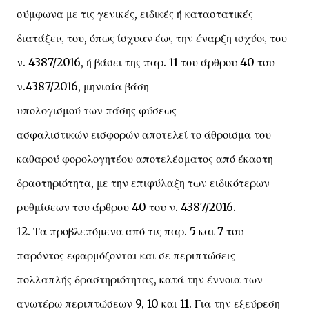
σύμφωνα με τις γενικές, ειδικές ή καταστατικές
διατάξεις του, όπως ίσχυαν έως την έναρξη ισχύος του
ν. 4387/2016, ή βάσει της παρ. 11 του άρθρου 40 του
ν.4387/2016, μηνιαία βάση
υπολογισμού των πάσης φύσεως
ασφαλιστικών εισφορών αποτελεί το άθροισμα του
καθαρού φορολογητέου αποτελέσματος από έκαστη
δραστηριότητα, με την επιφύλαξη των ειδικότερων
ρυθμίσεων του άρθρου 40 του ν. 4387/2016.
12. Τα προβλεπόμενα από τις παρ. 5 και 7 του
παρόντος εφαρμόζονται και σε περιπτώσεις
πολλαπλής δραστηριότητας, κατά την έννοια των
ανωτέρω περιπτώσεων 9, 10 και 11. Για την εξεύρεση