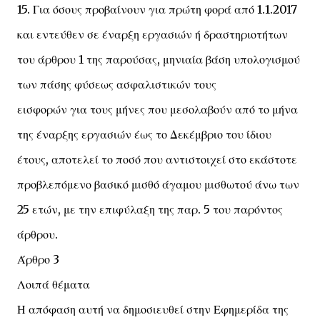
15. Για όσους προβαίνουν για πρώτη φορά από 1.1.2017
και εντεύθεν σε έναρξη εργασιών ή δραστηριοτήτων
του άρθρου 1 της παρούσας, μηνιαία βάση υπολογισμού
των πάσης φύσεως ασφαλιστικών τους
εισφορών για τους μήνες που μεσολαβούν από το μήνα
της έναρξης εργασιών έως το Δεκέμβριο του ίδιου
έτους, αποτελεί το ποσό που αντιστοιχεί στο εκάστοτε
προβλεπόμενο βασικό μισθό άγαμου μισθωτού άνω των
25 ετών, με την επιφύλαξη της παρ. 5 του παρόντος
άρθρου.
Άρθρο 3
Λοιπά θέματα
Η απόφαση αυτή να δημοσιευθεί στην Εφημερίδα της