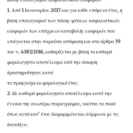
1. Από 1 Ιανουαρίου 2017 και για κάθε επόμενο έτος, η
βάση υπολογισμού των πάσης φύσεως ασφαλιστικών
εισφορών των υπόχρεων καταβολής εισφορών που
υπάγονται στην παρούσα απόφαση και στο άρθρο 39
του ν. 4387/2016, καθορίζεται με βάση το καθαρό
φορολογητέο αποτέλεσμα από την άσκηση
δραστηριότητας κατά
το προηγούμενο φορολογικό έτος.
2. Ως καθαρό φορολογητέο αποτέλεσμα κατά την
έννοια της ανωτέρω παραγράφου, νοείται το ποσό
όπως αυτό κατ' έτος διαμορφώνεται σύμφωνα με τις
διατάξεις