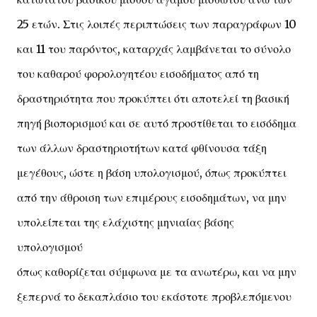
25 ετών. Στις λοιπές περιπτώσεις των παραγράφων 10
και 11 του παρόντος, καταρχάς λαμβάνεται το σύνολο
του καθαρού φορολογητέου εισοδήματος από τη
δραστηριότητα που προκύπτει ότι αποτελεί τη βασική
πηγή βιοπορισμού και σε αυτό προστίθεται το εισόδημα
των άλλων δραστηριοτήτων κατά φθίνουσα τάξη
μεγέθους, ώστε η βάση υπολογισμού, όπως προκύπτει
από την άθροιση των επιμέρους εισοδημάτων, να μην
υπολείπεται της ελάχιστης μηνιαίας βάσης
υπολογισμού
όπως καθορίζεται σύμφωνα με τα ανωτέρω, και να μην
ξεπερνά το δεκαπλάσιο του εκάστοτε προβλεπόμενου