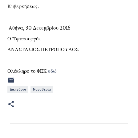
Κυβερνήσεως.
Αθήνα, 30 Δεκεμβρίου 2016
Ο Υφυπουργός
ΑΝΑΣΤΑΣΙΟΣ ΠΕΤΡΟΠΟΥΛΟΣ
Ολόκληρο το ΦΕΚ
εδώ
Δικηγόροι
Νομοθεσία
Σ