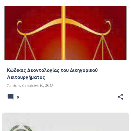
Κώδικας Δεοντολογίας του Δικηγορικού
Λειτουργήματος
Τετάρτη, Οκτωβρίου 16, 2013
0