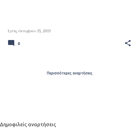
Τρίτη, Οκτωβρίου 15, 2013
0
Περισσότερες αναρτήσεις
Δημοφιλείς αναρτήσεις