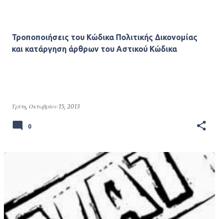
Τροποποιήσεις του Κώδικα Πολιτικής Δικονομίας
και κατάργηση άρθρων του Αστικού Κώδικα
Τρίτη, Οκτωβρίου 15, 2013
0