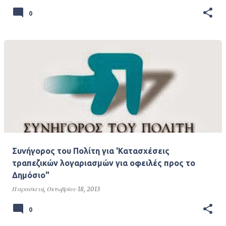
0
Συνήγορος του Πολίτη για 'Κατασχέσεις
τραπεζικών λογαριασμών για οφειλές προς το
Δημόσιο"
Παρασκευή, Οκτωβρίου 18, 2013
0