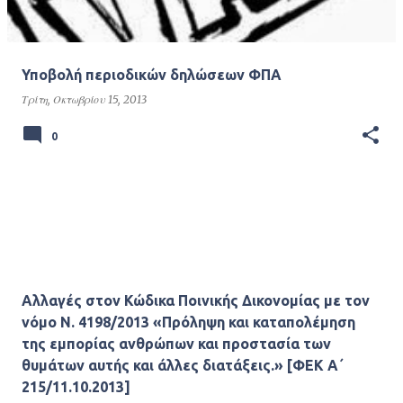
Υποβολή περιοδικών δηλώσεων ΦΠΑ
Τρίτη, Οκτωβρίου 15, 2013
0
Αλλαγές στον Κώδικα Ποινικής Δικονομίας με τον
νόμο Ν. 4198/2013 «Πρόληψη και καταπολέμηση
της εμπορίας ανθρώπων και προστασία των
θυμάτων αυτής και άλλες διατάξεις.» [ΦΕΚ Α΄
215/11.10.2013]