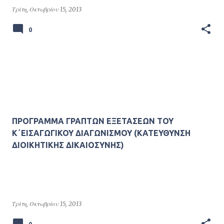
Τρίτη, Οκτωβρίου 15, 2013
0
ΠΡΟΓΡΑΜΜΑ ΓΡΑΠΤΩΝ ΕΞΕΤΑΣΕΩΝ ΤΟΥ
Κ΄ΕΙΣΑΓΩΓΙΚΟΥ ΔΙΑΓΩΝΙΣΜΟΥ (ΚΑΤΕΥΘΥΝΣΗ
ΔΙΟΙΚΗΤΙΚΗΣ ΔΙΚΑΙΟΣΥΝΗΣ)
Τρίτη, Οκτωβρίου 15, 2013