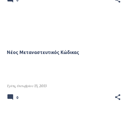
0
Νέος Μεταναστευτικός Κώδικας
Τρίτη, Οκτωβρίου 15, 2013
0