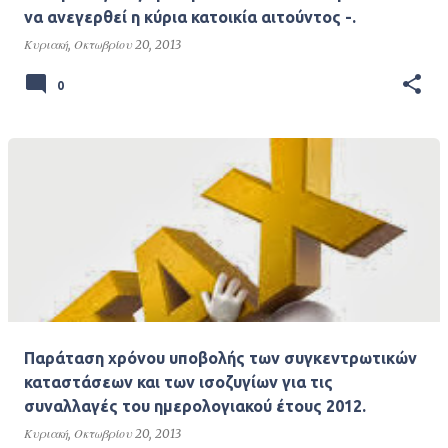
να ανεγερθεί η κύρια κατοικία αιτούντος -.
Κυριακή, Οκτωβρίου 20, 2013
0
Παράταση χρόνου υποβολής των συγκεντρωτικών
καταστάσεων και των ισοζυγίων για τις
συναλλαγές του ημερολογιακού έτους 2012.
Κυριακή, Οκτωβρίου 20, 2013