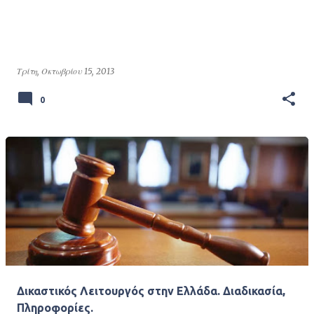
Τρίτη, Οκτωβρίου 15, 2013
0
Δικαστικός Λειτουργός στην Ελλάδα. Διαδικασία,
Πληροφορίες.