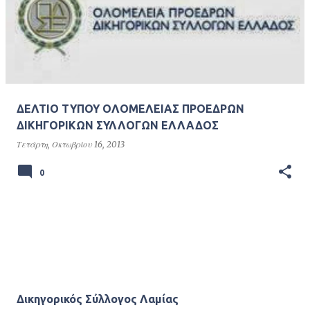
ΔΕΛΤΙΟ ΤΥΠΟΥ ΟΛΟΜΕΛΕΙΑΣ ΠΡΟΕΔΡΩΝ
ΔΙΚΗΓΟΡΙΚΩΝ ΣΥΛΛΟΓΩΝ ΕΛΛΑΔΟΣ
Τετάρτη, Οκτωβρίου 16, 2013
0
Δικηγορικός Σύλλογος Λαμίας