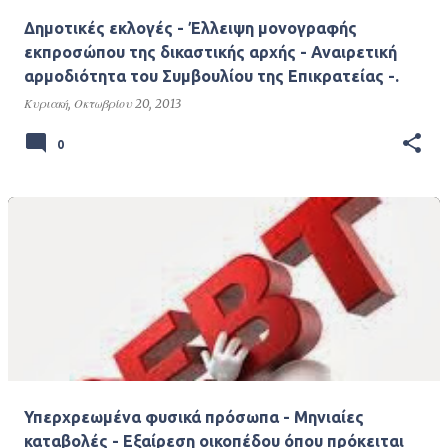
Δημοτικές εκλογές - Έλλειψη μονογραφής
εκπροσώπου της δικαστικής αρχής - Αναιρετική
αρμοδιότητα του Συμβουλίου της Επικρατείας -.
Κυριακή, Οκτωβρίου 20, 2013
0
Υπερχρεωμένα φυσικά πρόσωπα - Μηνιαίες
καταβολές - Εξαίρεση οικοπέδου όπου πρόκειται