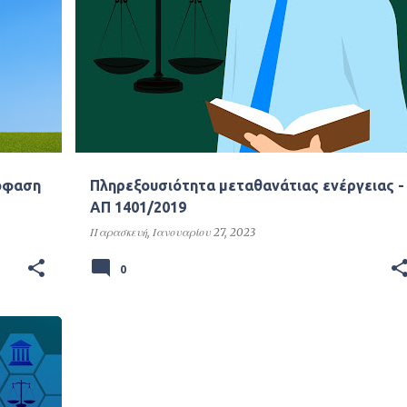
Νομολογία
όφαση
Πληρεξουσιότητα μεταθανάτιας ενέργειας -
ΑΠ 1401/2019
Παρασκευή, Ιανουαρίου 27, 2023
0