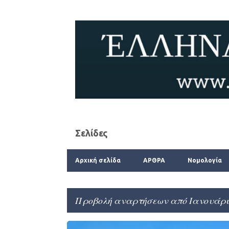
Σελίδες
Αρχική σελίδα
ΑΡΘΡΑ
Νομολογία
Προβολή αναρτήσεων από Ιανουάριο