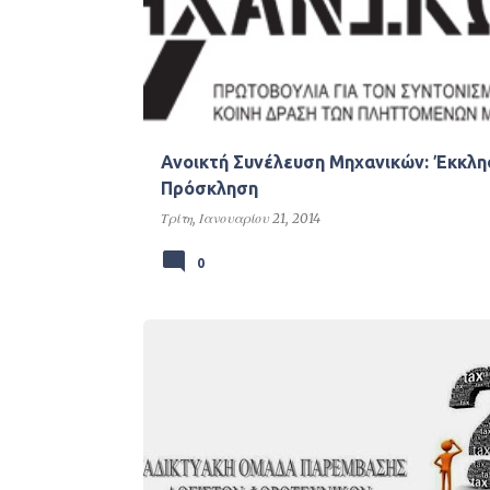
Ανοικτή Συνέλευση Μηχανικών: Έκκλη
Πρόσκληση
Τρίτη, Ιανουαρίου 21, 2014
0