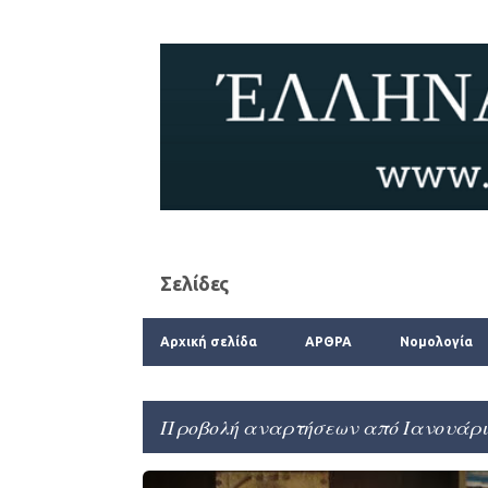
Σελίδες
Αρχική σελίδα
ΑΡΘΡΑ
Νομολογία
Προβολή αναρτήσεων από Ιανουάριο