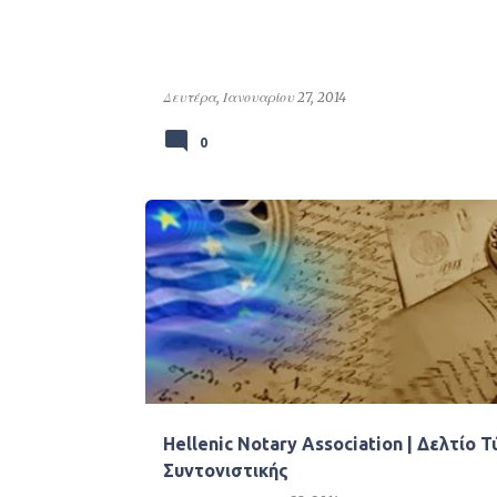
Δευτέρα, Ιανουαρίου 27, 2014
0
Hellenic Notary Association | Δελτίο 
Συντονιστικής