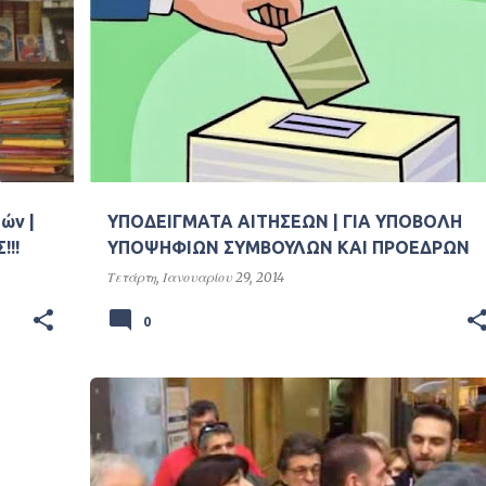
ών |
ΥΠΟΔΕΙΓΜΑΤΑ ΑΙΤΗΣΕΩΝ | ΓΙΑ ΥΠΟΒΟΛΗ
!!!
ΥΠΟΨΗΦΙΩΝ ΣΥΜΒΟΥΛΩΝ ΚΑΙ ΠΡΟΕΔΡΩΝ
Τετάρτη, Ιανουαρίου 29, 2014
0